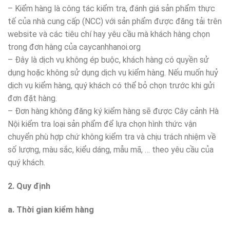
– Kiểm hàng là công tác kiểm tra, đánh giá sản phẩm thực
tế của nhà cung cấp (NCC) với sản phẩm được đăng tải trên
website và các tiêu chí hay yêu cầu mà khách hàng chọn
trong đơn hàng của caycanhhanoi.org
– Đây là dịch vụ không ép buộc, khách hàng có quyền sử
dụng hoặc không sử dụng dịch vụ kiểm hàng. Nếu muốn huỷ
dịch vụ kiểm hàng, quý khách có thể bỏ chọn trước khi gửi
đơn đặt hàng.
– Đơn hàng không đăng ký kiểm hàng sẽ được Cây cảnh Hà
Nội kiểm tra loại sản phẩm để lựa chọn hình thức vận
chuyển phù hợp chứ không kiểm tra và chịu trách nhiệm về
số lượng, màu sắc, kiểu dáng, mẫu mã, … theo yêu cầu của
quý khách.
2. Quy định
a. Thời gian kiểm hàng