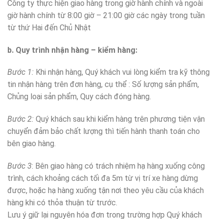
Công ty thực hiện giao hàng trong giờ hành chính và ngoài
giờ hành chính từ 8:00 giờ – 21:00 giờ các ngày trong tuần
từ thứ Hai đến Chủ Nhật
b. Quy trình nhận hàng – kiểm hàng:
Bước 1:
Khi nhận hàng, Quý khách vui lòng kiểm tra kỹ thông
tin nhận hàng trên đơn hàng, cụ thể : Số lượng sản phẩm,
Chủng loại sản phẩm, Quy cách đóng hàng.
Bước 2:
Quý khách sau khi kiểm hàng trên phương tiện vận
chuyển đảm bảo chất lượng thì tiến hành thanh toán cho
bên giao hàng.
Bước 3
: Bên giao hàng có trách nhiệm hạ hàng xuống công
trình, cách khoảng cách tối đa 5m từ vị trí xe hàng dừng
được, hoặc hạ hàng xuống tận nơi theo yêu cầu của khách
hàng khi có thỏa thuận từ trước.
Lưu ý giữ lại nguyên hóa đơn trong trường hợp Quý khách