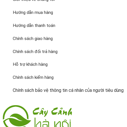
Hướng dẫn mua hàng
Hướng dẫn thanh toán
Chính sách giao hàng
Chính sách đổi trả hàng
Hỗ trợ khách hàng
Chính sách kiểm hàng
Chính sách bảo vệ thông tin cá nhân của người tiêu dùng