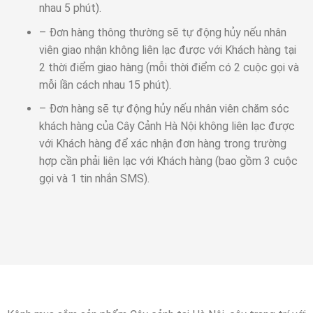
nhau 5 phút).
– Đơn hàng thông thường sẽ tự động hủy nếu nhân
viên giao nhận không liên lạc được với Khách hàng tại
2 thời điểm giao hàng (mỗi thời điểm có 2 cuộc gọi và
mỗi lần cách nhau 15 phút).
– Đơn hàng sẽ tự động hủy nếu nhân viên chăm sóc
khách hàng của Cây Cảnh Hà Nội không liên lạc được
với Khách hàng để xác nhận đơn hàng trong trường
hợp cần phải liên lạc với Khách hàng (bao gồm 3 cuộc
gọi và 1 tin nhắn SMS).