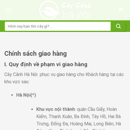
Skip
to
content
Tìm
kiếm:
Chính sách giao hàng
I. Quy định về phạm vi giao hàng
Cây Cảnh Hà Nội phục vụ giao hàng cho Khách hàng tại các
khu vực sau:
Hà Nội(*)
Khu vực nội thành
: quận Cầu Giấy, Hoàn
Kiếm, Thanh Xuân, Ba Đình, Tây Hồ, Hai Bà
Trưng, Đống Đa, Hoàng Mai, Long Biên, Hà