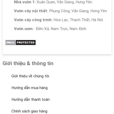
Nhà vườn 1:
Xuân Quan, Văn Giang, Hưng Yên
Vườn cây nội thất:
Phụng Công, Văn Giang, Hưng Yên
Vườn cây công trình:
Hòa Lạc, Thạch Thất, Hà Nội
Vườn ươm:
Điền Xá, Nam Trực, Nam Định
Giới thiệu & thông tin
Giới thiệu về chúng tôi
Hướng dẫn mua hàng
Hướng dẫn thanh toán
Chính sách giao hàng