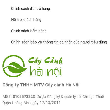
Chính sách đổi trả hàng
Hỗ trợ khách hàng
Chính sách kiểm hàng
Chính sách bảo vệ thông tin cá nhân của người tiêu dùng
Công ty TNHH MTV Cây cảnh Hà Nội
MST:
0105573223
, được
Đăng ký & quản lý bởi Chi cục Thuế
ngày 17/10/2011
Quận Hoàng Mai