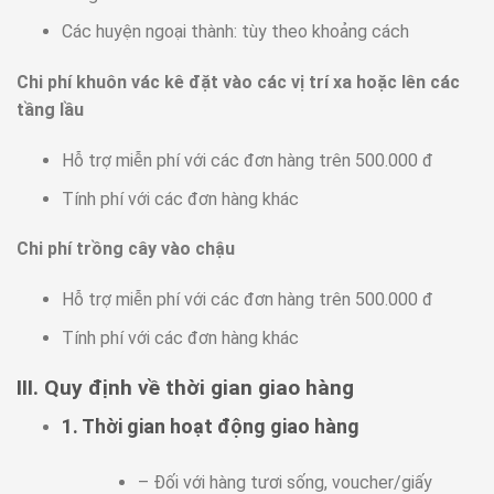
Các huyện ngoại thành: tùy theo khoảng cách
Chi phí khuôn vác kê đặt vào các vị trí xa hoặc lên các
tầng lầu
Hỗ trợ miễn phí với các đơn hàng trên 500.000 đ
Tính phí với các đơn hàng khác
Chi phí trồng cây vào chậu
Hỗ trợ miễn phí với các đơn hàng trên 500.000 đ
Tính phí với các đơn hàng khác
III. Quy định về thời gian giao hàng
1. Thời gian hoạt động giao hàng
– Đối với hàng tươi sống, voucher/giấy