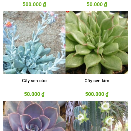
500.000
₫
50.000
₫
Cây sen cúc
Cây sen kim
50.000
₫
500.000
₫