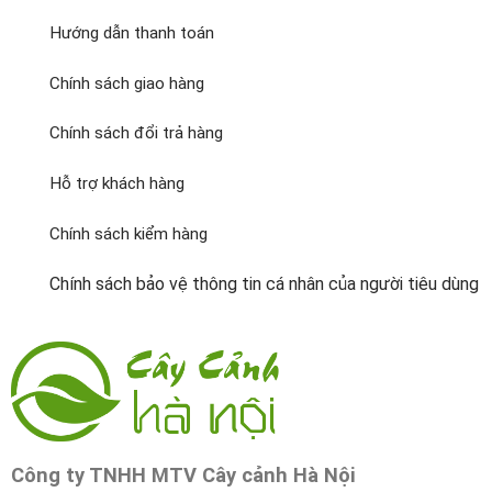
Hướng dẫn thanh toán
Chính sách giao hàng
Chính sách đổi trả hàng
Hỗ trợ khách hàng
Chính sách kiểm hàng
Chính sách bảo vệ thông tin cá nhân của người tiêu dùng
Công ty TNHH MTV Cây cảnh Hà Nội