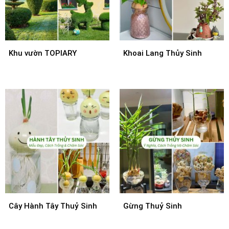
Khu vườn TOPIARY
Khoai Lang Thủy Sinh
Cây Hành Tây Thuỷ Sinh
Gừng Thuỷ Sinh