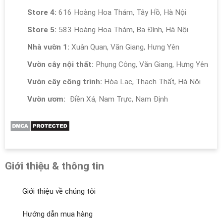
Store 4:
616 Hoàng Hoa Thám, Tây Hồ, Hà Nội
Store 5:
583 Hoàng Hoa Thám, Ba Đình, Hà Nội
Nhà vườn 1:
Xuân Quan, Văn Giang, Hưng Yên
Vườn cây nội thất:
Phụng Công, Văn Giang, Hưng Yên
Vườn cây công trình:
Hòa Lạc, Thạch Thất, Hà Nội
Vườn ươm:
Điền Xá, Nam Trực, Nam Định
Giới thiệu & thông tin
Giới thiệu về chúng tôi
Hướng dẫn mua hàng