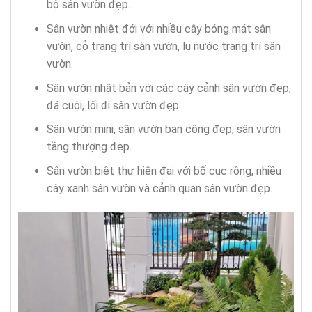
bộ sân vườn đẹp.
Sân vườn nhiệt đới với nhiều cây bóng mát sân
vườn, cỏ trang trí sân vườn, lu nước trang trí sân
vườn.
Sân vườn nhật bản với các cây cảnh sân vườn đẹp,
đá cuội, lối đi sân vườn đẹp.
Sân vườn mini, sân vườn ban công đẹp, sân vườn
tầng thượng đẹp.
Sân vườn biệt thự hiện đại với bố cục rộng, nhiều
cây xanh sân vườn và cảnh quan sân vườn đẹp.