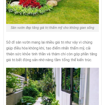
Sân vườn đẹp tăng giá trị thẩm mỹ cho không gian sống
Sở dĩ sân vườn mang lại nhiều giá trị như vậy vì chúng
giúp điều hòa không khí, tạo điểm nhấn thẩm mỹ, cải
thiện sức khỏe tinh thần và thậm chí còn góp phần tăng
giá trị bất động sản nhờ nâng tầm tổng thể kiến trúc.