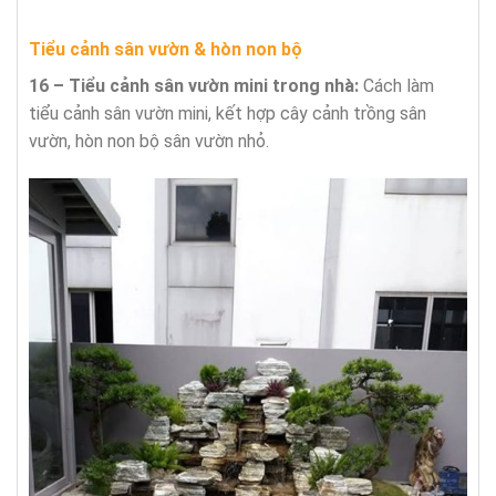
Tiểu cảnh sân vườn & hòn non bộ
16 – Tiểu cảnh sân vườn mini trong nhà:
Cách làm
tiểu cảnh sân vườn mini, kết hợp cây cảnh trồng sân
vườn, hòn non bộ sân vườn nhỏ.