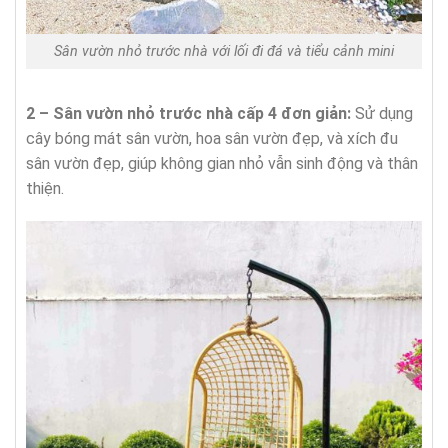
Sân vườn nhỏ trước nhà với lối đi đá và tiểu cảnh mini
2 – Sân vườn nhỏ trước nhà cấp 4 đơn giản:
Sử dụng
cây bóng mát sân vườn, hoa sân vườn đẹp, và xích đu
sân vườn đẹp, giúp không gian nhỏ vẫn sinh động và thân
thiện.