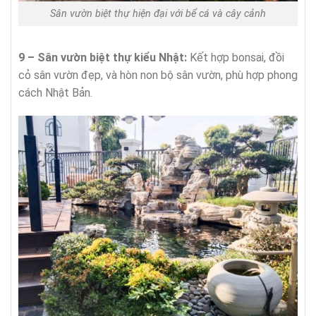
Sân vườn biệt thự hiện đại với bể cá và cây cảnh
9 – Sân vườn biệt thự kiểu Nhật:
Kết hợp bonsai, đồi
cỏ sân vườn đẹp, và hòn non bộ sân vườn, phù hợp phong
cách Nhật Bản.