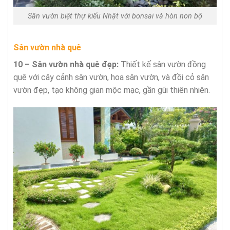
Sân vườn biệt thự kiểu Nhật với bonsai và hòn non bộ
Sân vườn nhà quê
10 – Sân vườn nhà quê đẹp:
Thiết kế sân vườn đồng
quê với cây cảnh sân vườn, hoa sân vườn, và đồi cỏ sân
vườn đẹp, tạo không gian mộc mạc, gần gũi thiên nhiên.