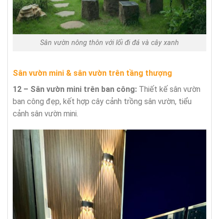
Sân vườn nông thôn với lối đi đá và cây xanh
Sân vườn mini & sân vườn trên tầng thượng
12 – Sân vườn mini trên ban công:
Thiết kế sân vườn
ban công đẹp, kết hợp cây cảnh trồng sân vườn, tiểu
cảnh sân vườn mini.