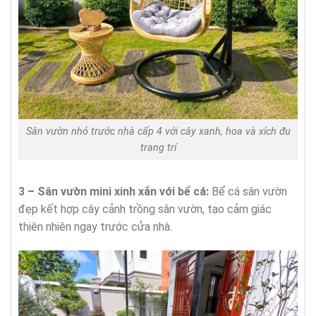
Sân vườn nhỏ trước nhà cấp 4 với cây xanh, hoa và xích đu
trang trí
3 – Sân vườn mini xinh xắn với bể cá:
Bể cá sân vườn
đẹp kết hợp cây cảnh trồng sân vườn, tạo cảm giác
thiên nhiên ngay trước cửa nhà.