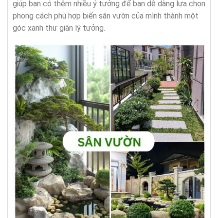
giúp bạn có thêm nhiều ý tưởng để bạn dễ dàng lựa chọn
phong cách phù hợp biến sân vườn của mình thành một
góc xanh thư giãn lý tưởng.