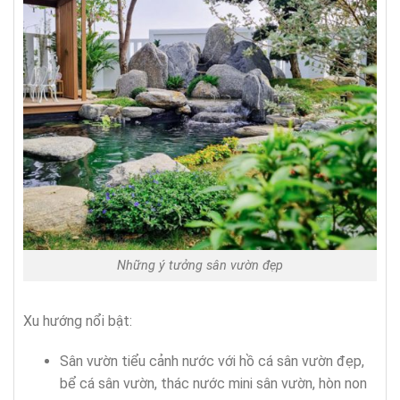
Những ý tưởng sân vườn đẹp
Xu hướng nổi bật:
Sân vườn tiểu cảnh nước với hồ cá sân vườn đẹp,
bể cá sân vườn, thác nước mini sân vườn, hòn non