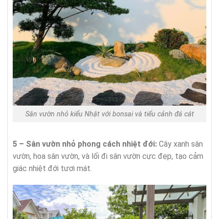
Sân vườn nhỏ kiểu Nhật với bonsai và tiểu cảnh đá cát
5 – Sân vườn nhỏ phong cách nhiệt đới:
Cây xanh sân
vườn, hoa sân vườn, và lối đi sân vườn cực đẹp, tạo cảm
giác nhiệt đới tươi mát.