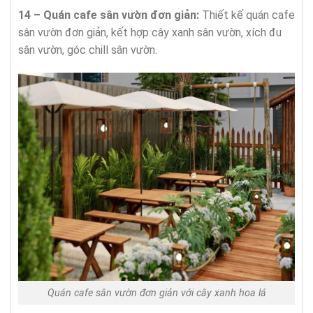
14 – Quán cafe sân vườn đơn giản:
Thiết kế quán cafe
sân vườn đơn giản, kết hợp cây xanh sân vườn, xích đu
sân vườn, góc chill sân vườn.
Quán cafe sân vườn đơn giản với cây xanh hoa lá