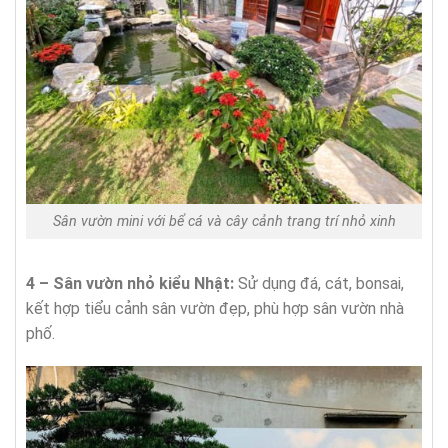
Sân vườn mini với bể cá và cây cảnh trang trí nhỏ xinh
4 – Sân vườn nhỏ kiểu Nhật:
Sử dụng đá, cát, bonsai,
kết hợp tiểu cảnh sân vườn đẹp, phù hợp sân vườn nhà
phố.