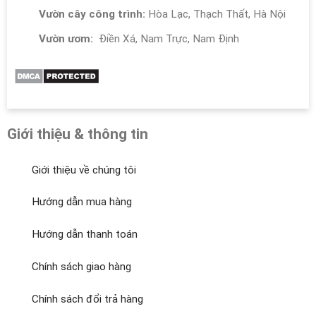
Vườn cây công trình:
Hòa Lạc, Thạch Thất, Hà Nội
Vườn ươm:
Điền Xá, Nam Trực, Nam Định
Giới thiệu & thông tin
Giới thiệu về chúng tôi
Hướng dẫn mua hàng
Hướng dẫn thanh toán
Chính sách giao hàng
Chính sách đổi trả hàng