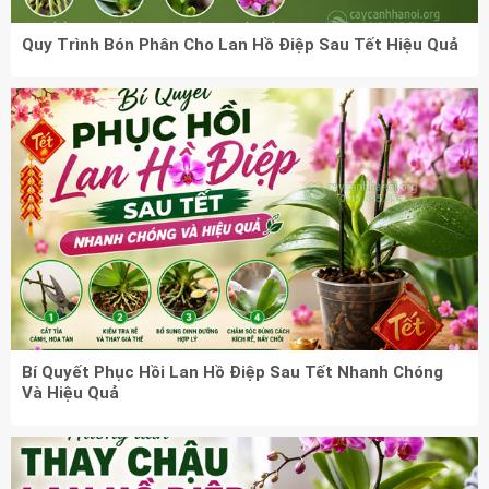
Quy Trình Bón Phân Cho Lan Hồ Điệp Sau Tết Hiệu Quả
Bí Quyết Phục Hồi Lan Hồ Điệp Sau Tết Nhanh Chóng
Và Hiệu Quả