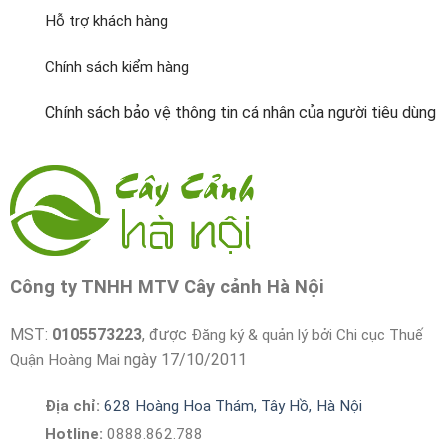
Hỗ trợ khách hàng
Chính sách kiểm hàng
Chính sách bảo vệ thông tin cá nhân của người tiêu dùng
Công ty TNHH MTV Cây cảnh Hà Nội
MST:
0105573223
, được
Đăng ký & quản lý bởi Chi cục Thuế
ngày 17/10/2011
Quận Hoàng Mai
Địa chỉ:
628 Hoàng Hoa Thám, Tây Hồ, Hà Nội
Hotline:
0888.862.788