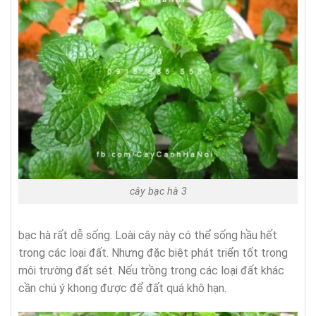
cây bạc hà 3
bạc hà rất dễ sống. Loài cây này có thể sống hầu hết
trong các loại đất. Nhưng đặc biệt phát triển tốt trong
môi trường đất sét. Nếu trồng trong các loại đất khác
cần chú ý khong được để đất quá khô hạn.