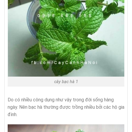
cây bạc hà 1
Do có nhiều công dụng như vậy trong đời sống hàng
ngày. Nên bạc hà thường được trồng nhiều bởi các hộ gia
đình.