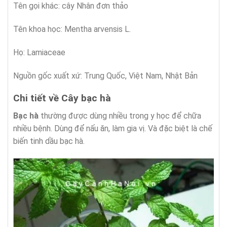
Tên gọi khác: cây Nhân đơn thảo
Tên khoa học: Mentha arvensis L.
Họ: Lamiaceae
Nguồn gốc xuất xứ: Trung Quốc, Việt Nam, Nhật Bản
Chi tiết về Cây bạc hà
Bạc hà
thường được dùng nhiều trong y học để chữa
nhiều bệnh. Dùng để nấu ăn, làm gia vị. Và đặc biệt là chế
biến tinh dầu bạc hà.