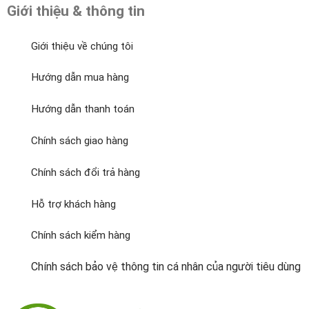
Giới thiệu & thông tin
Giới thiệu về chúng tôi
Hướng dẫn mua hàng
Hướng dẫn thanh toán
Chính sách giao hàng
Chính sách đổi trả hàng
Hỗ trợ khách hàng
Chính sách kiểm hàng
Chính sách bảo vệ thông tin cá nhân của người tiêu dùng