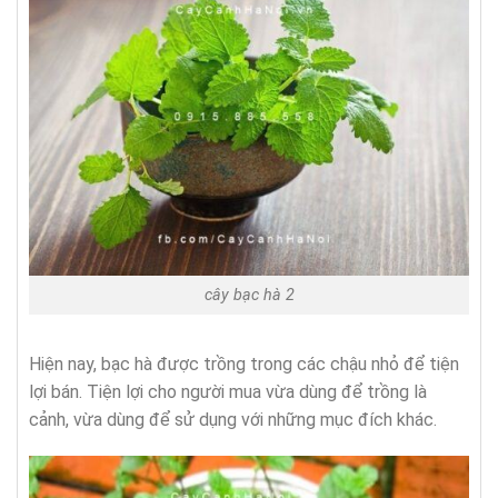
cây bạc hà 2
Hiện nay, bạc hà được trồng trong các chậu nhỏ để tiện
lợi bán. Tiện lợi cho người mua vừa dùng để trồng là
cảnh, vừa dùng để sử dụng với những mục đích khác.