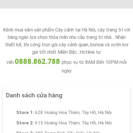
Kênh mua sắm sản phẩm Cây cảnh tại Hà Nội, cây trang trí với
hàng ngàn lựa chọn thỏa mãn nhu cầu trang trí nhà... Nhận
thiết kế, thi công trọn gói cây cảnh quan, bonsai và vườn koi
giá tốt nhất Miền Bắc...Hotline tư
0888.862.788
vấn
phục vụ từ 8AM đến 10PM mỗi
ngày
Danh sách cửa hàng
Store 1:
628 Hoàng Hoa Thám, Tây Hồ, Hà Nội
Store 2:
615 Hoàng Hoa Thám, Tây Hồ, Hà Nội