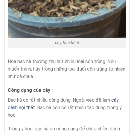
cây bạc hà 5
Hoa bạc hà thường thu hút nhiều loại côn trùng. Nếu
muốn tránh, hãy trồng những loại đuổi côn trùng tự nhiên
như cà chua.
Công dụng của cây :
Bạc hà có rất nhiều công dụng. Ngoài việc để làm
cây
cảnh nội thất
. Bạc hà còn có rất nhiều tác dụng trong y
học.
Trong y học, bạc hà có công dụng để chữa nhiều bệnh