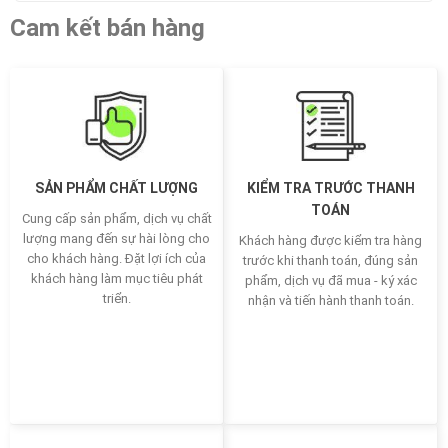
Cam kết bán hàng
SẢN PHẨM CHẤT LƯỢNG
KIỂM TRA TRƯỚC THANH
TOÁN
Cung cấp sản phẩm, dịch vụ chất
lượng mang đến sự hài lòng cho
Khách hàng được kiểm tra hàng
cho khách hàng. Đặt lợi ích của
trước khi thanh toán, đúng sản
khách hàng làm mục tiêu phát
phẩm, dịch vụ đã mua - ký xác
triển.
nhận và tiến hành thanh toán.