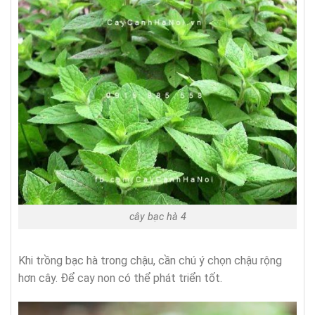
cây bạc hà 4
Khi trồng bạc hà trong chậu, cần chú ý chọn chậu rộng
hơn cây. Để cay non có thể phát triển tốt.