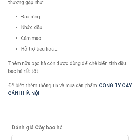
thường gặp như:
Đau răng
Nhức đầu
Cảm mạo
Hỗ trợ tiêu hoá….
Thêm nữa bạc hà còn được đùng để chế biến tinh dầu
bạc hà rất tốt.
Để biết thêm thông tin và mua sản phẩm:
CÔNG TY CÂY
CẢNH HÀ NỘI
Đánh giá Cây bạc hà