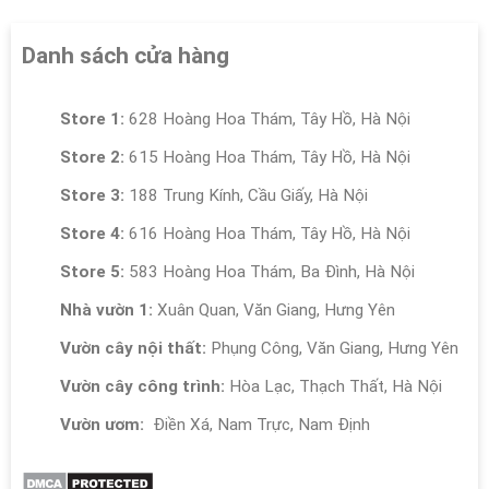
Danh sách cửa hàng
Store 1:
628 Hoàng Hoa Thám, Tây Hồ, Hà Nội
Store 2:
615 Hoàng Hoa Thám, Tây Hồ, Hà Nội
Store 3:
188 Trung Kính, Cầu Giấy, Hà Nội
Store 4:
616 Hoàng Hoa Thám, Tây Hồ, Hà Nội
Store 5:
583 Hoàng Hoa Thám, Ba Đình, Hà Nội
Nhà vườn 1:
Xuân Quan, Văn Giang, Hưng Yên
Vườn cây nội thất:
Phụng Công, Văn Giang, Hưng Yên
Vườn cây công trình:
Hòa Lạc, Thạch Thất, Hà Nội
Vườn ươm:
Điền Xá, Nam Trực, Nam Định