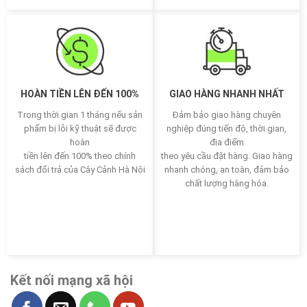
HOÀN TIỀN LÊN ĐẾN 100%
GIAO HÀNG NHANH NHẤT
Trong thời gian 1 tháng nếu sản
Đảm bảo giao hàng chuyên
phẩm bị lỗi kỹ thuật sẽ được
nghiệp đúng tiến độ, thời gian,
hoàn
địa điểm
tiền lên đến 100% theo chính
theo yêu cầu đặt hàng. Giao hàng
sách đổi trả của Cây Cảnh Hà Nội
nhanh chóng, an toàn, đảm bảo
chất lượng hàng hóa.
Kết nối mạng xã hội