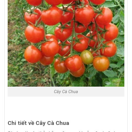
Cây Cà Chua
Chi tiết về Cây Cà Chua