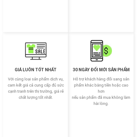
GIÁ LUÔN TỐT NHẤT
30 NGÀY ĐỔI MỚI SẢN PHẨM
Với cùng loại sản phẩm dịch vụ,
Hỗ trợ khách hàng đổi sang sản
cam kết giá cả cung cấp đủ sức
phẩm khác bằng tiền hoặc cao
cạnh tranh trên thị trường, giá rẻ
hơn
chất lượng tốt nhất.
nếu sản phẩm đã mua không làm
hài lòng.