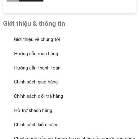
Giới thiệu & thông tin
Giới thiệu về chúng tôi
Hướng dẫn mua hàng
Hướng dẫn thanh toán
Chính sách giao hàng
Chính sách đổi trả hàng
Hỗ trợ khách hàng
Chính sách kiểm hàng
Chính sách bảo vệ thông tin cá nhân của người tiêu dùng