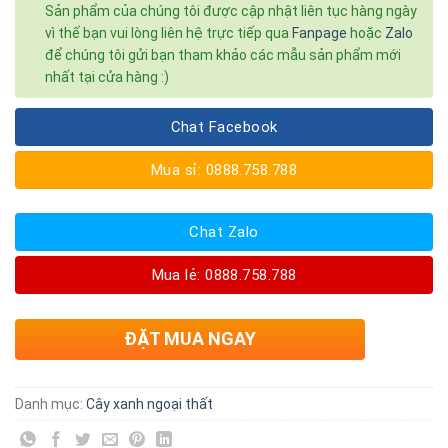
Sản phẩm của chúng tôi được cập nhật liên tục hàng ngày
vì thế bạn vui lòng liên hệ trực tiếp qua
Fanpage
hoặc
Zalo
để chúng tôi gửi bạn tham khảo các mẫu sản phẩm mới
nhất tại cửa hàng :)
Chat Facebook
Mua sỉ: 0888.758.788
Chat Zalo
Mua lẻ: 0888.758.788
ĐẶT MUA NGAY
Danh mục:
Cây xanh ngoại thất