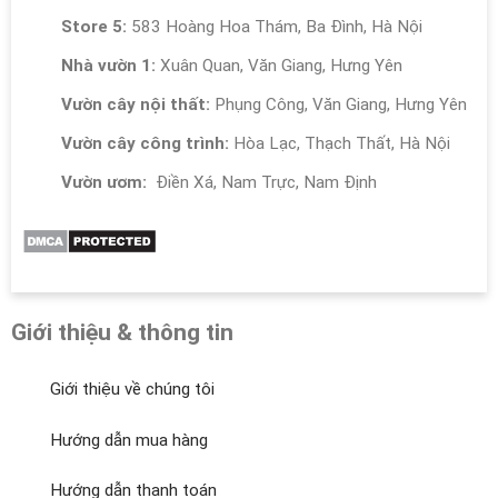
Store 5:
583 Hoàng Hoa Thám, Ba Đình, Hà Nội
Nhà vườn 1:
Xuân Quan, Văn Giang, Hưng Yên
Vườn cây nội thất:
Phụng Công, Văn Giang, Hưng Yên
Vườn cây công trình:
Hòa Lạc, Thạch Thất, Hà Nội
Vườn ươm:
Điền Xá, Nam Trực, Nam Định
Giới thiệu & thông tin
Giới thiệu về chúng tôi
Hướng dẫn mua hàng
Hướng dẫn thanh toán