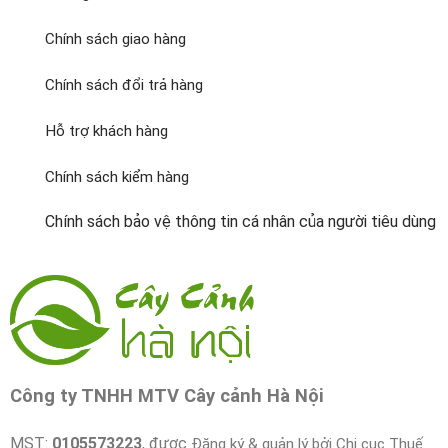
Chính sách giao hàng
Chính sách đổi trả hàng
Hỗ trợ khách hàng
Chính sách kiểm hàng
Chính sách bảo vệ thông tin cá nhân của người tiêu dùng
Công ty TNHH MTV Cây cảnh Hà Nội
MST:
0105573223
, được
Đăng ký & quản lý bởi Chi cục Thuế