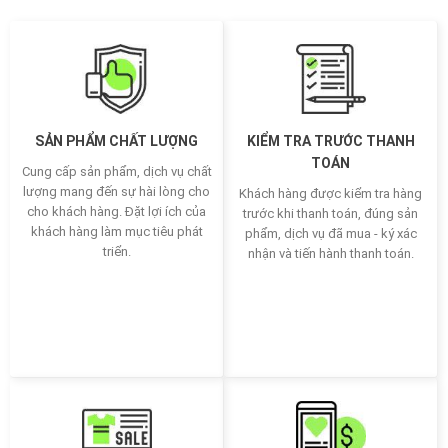
SẢN PHẨM CHẤT LƯỢNG
KIỂM TRA TRƯỚC THANH
TOÁN
Cung cấp sản phẩm, dịch vụ chất
lượng mang đến sự hài lòng cho
Khách hàng được kiểm tra hàng
cho khách hàng. Đặt lợi ích của
trước khi thanh toán, đúng sản
khách hàng làm mục tiêu phát
phẩm, dịch vụ đã mua - ký xác
triển.
nhận và tiến hành thanh toán.