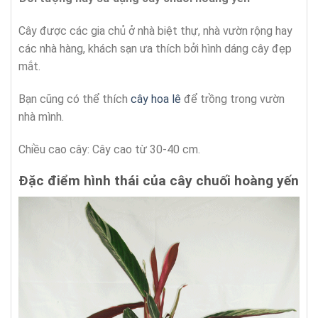
Cây được các gia chủ ở nhà biệt thự, nhà vườn rộng hay
các nhà hàng, khách sạn ưa thích bởi hình dáng cây đẹp
mắt.
Bạn cũng có thể thích
cây hoa lê
để trồng trong vườn
nhà mình.
Chiều cao cây: Cây cao từ 30-40 cm.
Đặc điểm hình thái của cây chuối hoàng yến