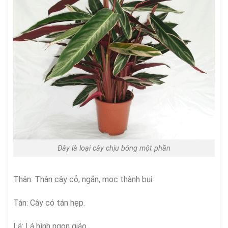
Đây là loại cây chịu bóng một phần
Thân: Thân cây cỏ, ngắn, mọc thành bụi.
Tán: Cây có tán hẹp.
Lá: Lá hình ngọn giáo.