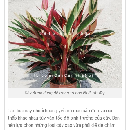
Cây được dùng để trang trí dọc lối đi rất đẹp
Các loại cây chuối hoàng yến có màu sắc đẹp và cao
thấp khác nhau tùy vào tốc độ sinh trưởng của cây. Bạn
nên lựa chọn những loại cây cao vừa phải để dễ chăm