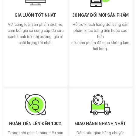
GIÁ LUÔN TỐT NHẤT
30 NGÀY ĐỔI MỚI SẢN PHẨM
Với cùng loại sản phẩm dịch vụ,
Hỗ trợ khách hàng đổi sang sản
cam kết giá cả cung cấp đủ sức
phẩm khác bằng tiền hoặc cao
cạnh tranh trên thị trường, giá rẻ
hơn
chất lượng tốt nhất.
nếu sản phẩm đã mua không làm
hài lòng.
HOÀN TIỀN LÊN ĐẾN 100%
GIAO HÀNG NHANH NHẤT
Trong thời gian 1 tháng nếu sản
Đảm bảo giao hàng chuyên