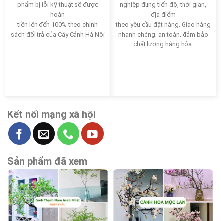
phẩm bị lỗi kỹ thuật sẽ được
nghiệp đúng tiến độ, thời gian,
hoàn
địa điểm
tiền lên đến 100% theo chính
theo yêu cầu đặt hàng. Giao hàng
sách đổi trả của Cây Cảnh Hà Nội
nhanh chóng, an toàn, đảm bảo
chất lượng hàng hóa.
Kết nối mạng xã hội
Sản phẩm đã xem