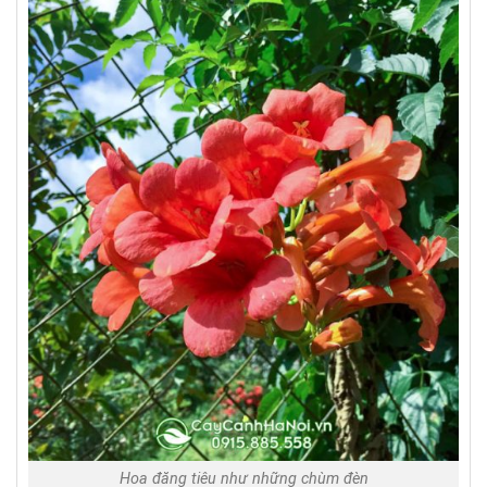
Hoa đăng tiêu như những chùm đèn