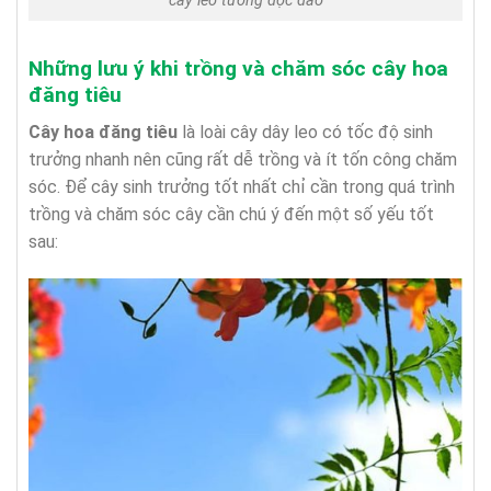
cây leo tường độc đáo
Những lưu ý khi trồng và chăm sóc cây hoa
đăng tiêu
Cây hoa đăng tiêu
là loài cây dây leo có tốc độ sinh
trưởng nhanh nên cũng rất dễ trồng và ít tốn công chăm
sóc. Để cây sinh trưởng tốt nhất chỉ cần trong quá trình
trồng và chăm sóc cây cần chú ý đến một số yếu tốt
sau: