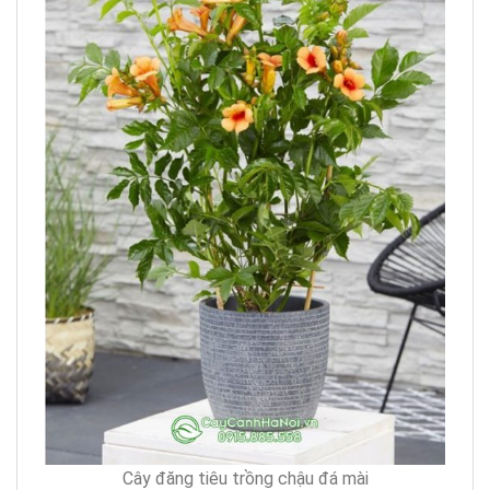
Cây đăng tiêu trồng chậu đá mài