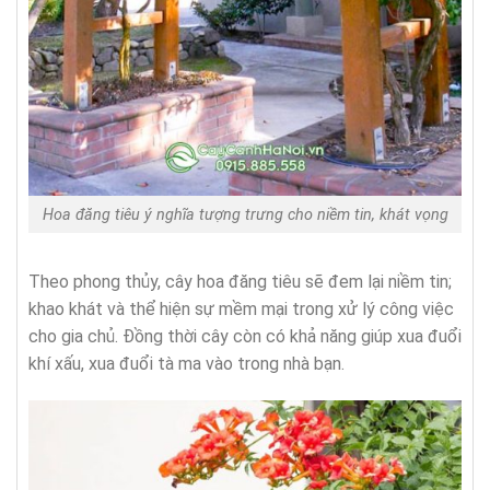
Hoa đăng tiêu ý nghĩa tượng trưng cho niềm tin, khát vọng
Theo phong thủy, cây hoa đăng tiêu sẽ đem lại niềm tin;
khao khát và thể hiện sự mềm mại trong xử lý công việc
cho gia chủ. Đồng thời cây còn có khả năng giúp xua đuổi
khí xấu, xua đuổi tà ma vào trong nhà bạn.