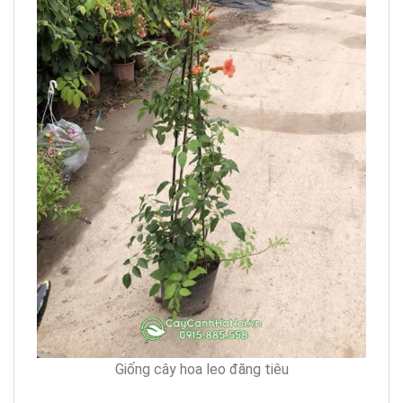
Giống cây hoa leo đăng tiêu