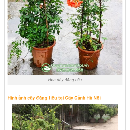
Hoa dây đăng tiêu
Hình ảnh cây đăng tiêu tại Cây Cảnh Hà Nội