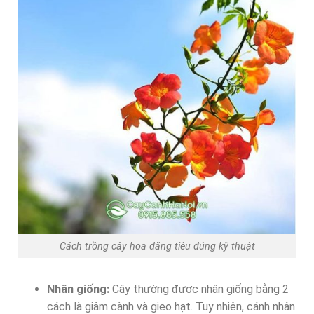
Cách trồng cây hoa đăng tiêu đúng kỹ thuật
Nhân giống:
Cây thường được nhân giống bằng 2
cách là giâm cành và gieo hạt. Tuy nhiên, cánh nhân