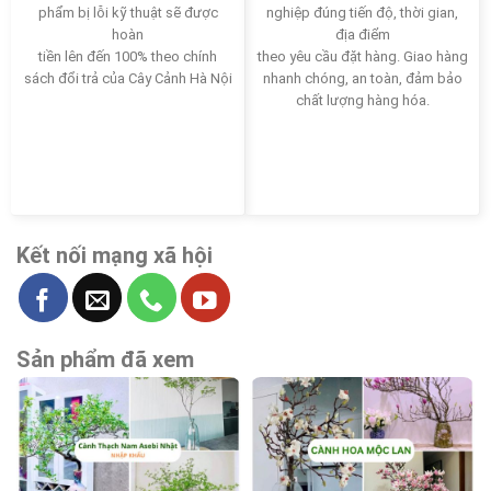
phẩm bị lỗi kỹ thuật sẽ được
nghiệp đúng tiến độ, thời gian,
hoàn
địa điểm
tiền lên đến 100% theo chính
theo yêu cầu đặt hàng. Giao hàng
sách đổi trả của Cây Cảnh Hà Nội
nhanh chóng, an toàn, đảm bảo
chất lượng hàng hóa.
Kết nối mạng xã hội
Sản phẩm đã xem