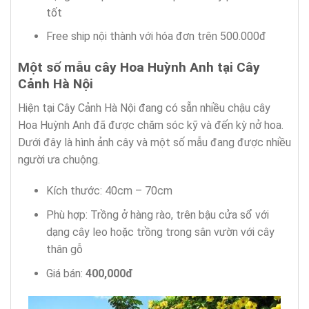
tốt
Free ship nội thành với hóa đơn trên 500.000đ
Một số mẫu cây Hoa Huỳnh Anh tại Cây
Cảnh Hà Nội
Hiện tại Cây Cảnh Hà Nội đang có sẵn nhiều chậu cây
Hoa Huỳnh Anh đã được chăm sóc kỹ và đến kỳ nở hoa.
Dưới đây là hình ảnh cây và một số mẫu đang được nhiều
người ưa chuộng.
Kích thước: 40cm – 70cm
Phù hợp: Trồng ở hàng rào, trên bậu cửa sổ với
dạng cây leo hoặc trồng trong sân vườn với cây
thân gỗ
Giá bán:
400,000đ