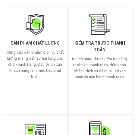
SẢN PHẨM CHẤT LƯỢNG
KIỂM TRA TRƯỚC THANH
TOÁN
Cung cấp sản phẩm, dịch vụ chất
lượng mang đến sự hài lòng cho
Khách hàng được kiểm tra hàng
cho khách hàng. Đặt lợi ích của
trước khi thanh toán, đúng sản
khách hàng làm mục tiêu phát
phẩm, dịch vụ đã mua - ký xác
triển.
nhận và tiến hành thanh toán.