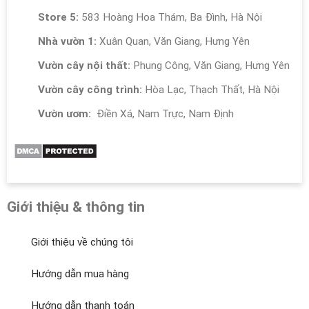
Store 5:
583 Hoàng Hoa Thám, Ba Đình, Hà Nội
Nhà vườn 1:
Xuân Quan, Văn Giang, Hưng Yên
Vườn cây nội thất:
Phụng Công, Văn Giang, Hưng Yên
Vườn cây công trình:
Hòa Lạc, Thạch Thất, Hà Nội
Vườn ươm:
Điền Xá, Nam Trực, Nam Định
Giới thiệu & thông tin
Giới thiệu về chúng tôi
Hướng dẫn mua hàng
Hướng dẫn thanh toán