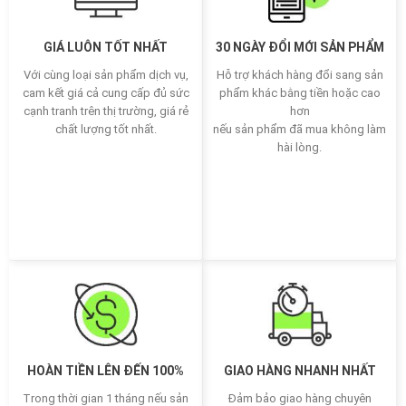
GIÁ LUÔN TỐT NHẤT
30 NGÀY ĐỔI MỚI SẢN PHẨM
Với cùng loại sản phẩm dịch vụ,
Hỗ trợ khách hàng đổi sang sản
cam kết giá cả cung cấp đủ sức
phẩm khác bằng tiền hoặc cao
cạnh tranh trên thị trường, giá rẻ
hơn
chất lượng tốt nhất.
nếu sản phẩm đã mua không làm
hài lòng.
HOÀN TIỀN LÊN ĐẾN 100%
GIAO HÀNG NHANH NHẤT
Trong thời gian 1 tháng nếu sản
Đảm bảo giao hàng chuyên