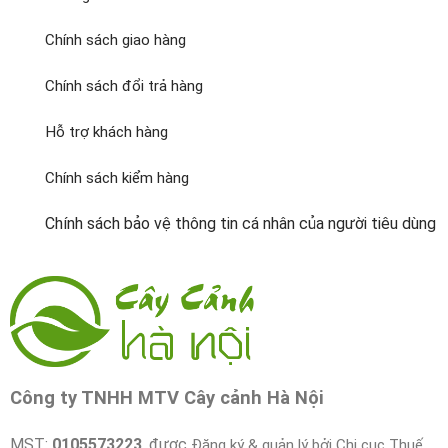
Chính sách giao hàng
Chính sách đổi trả hàng
Hỗ trợ khách hàng
Chính sách kiểm hàng
Chính sách bảo vệ thông tin cá nhân của người tiêu dùng
Công ty TNHH MTV Cây cảnh Hà Nội
MST:
0105573223
, được
Đăng ký & quản lý bởi Chi cục Thuế