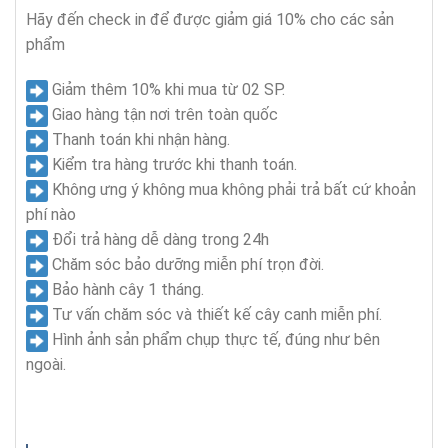
Hãy đến check in để được giảm giá 10% cho các sản
phẩm
Giảm thêm 10% khi mua từ 02 SP.
Giao hàng tận nơi trên toàn quốc
Thanh toán khi nhận hàng.
Kiểm tra hàng trước khi thanh toán.
Không ưng ý không mua không phải trả bất cứ khoản
phí nào
Đổi trả hàng dễ dàng trong 24h
Chăm sóc bảo dưỡng miễn phí trọn đời.
Bảo hành cây 1 tháng.
Tư vấn chăm sóc và thiết kế cây canh miễn phí.
Hình ảnh sản phẩm chụp thực tế, đúng như bên
ngoài.