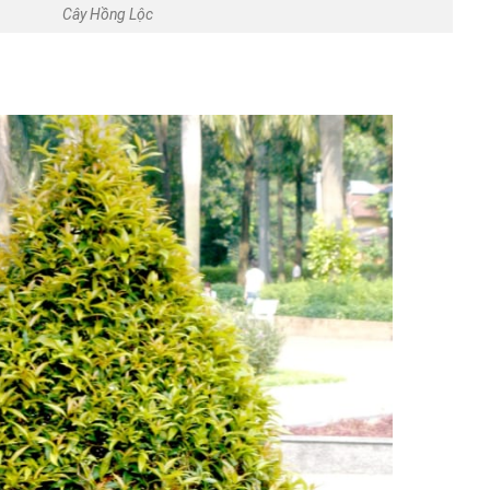
Cây Hồng Lộc