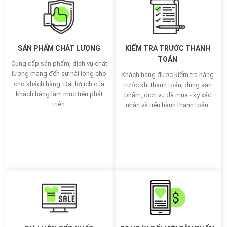
SẢN PHẨM CHẤT LƯỢNG
KIỂM TRA TRƯỚC THANH
TOÁN
Cung cấp sản phẩm, dịch vụ chất
lượng mang đến sự hài lòng cho
Khách hàng được kiểm tra hàng
cho khách hàng. Đặt lợi ích của
trước khi thanh toán, đúng sản
khách hàng làm mục tiêu phát
phẩm, dịch vụ đã mua - ký xác
triển.
nhận và tiến hành thanh toán.