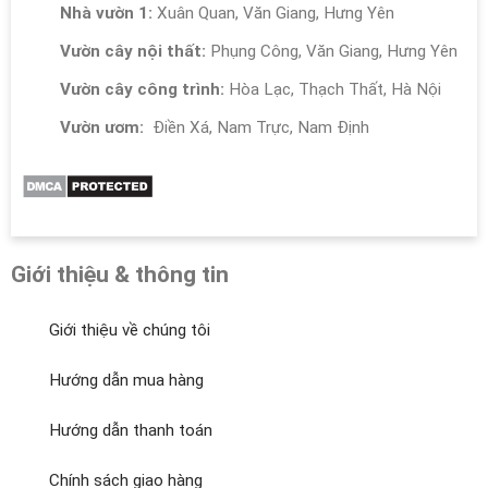
Nhà vườn 1:
Xuân Quan, Văn Giang, Hưng Yên
Vườn cây nội thất:
Phụng Công, Văn Giang, Hưng Yên
Vườn cây công trình:
Hòa Lạc, Thạch Thất, Hà Nội
Vườn ươm:
Điền Xá, Nam Trực, Nam Định
Giới thiệu & thông tin
Giới thiệu về chúng tôi
Hướng dẫn mua hàng
Hướng dẫn thanh toán
Chính sách giao hàng