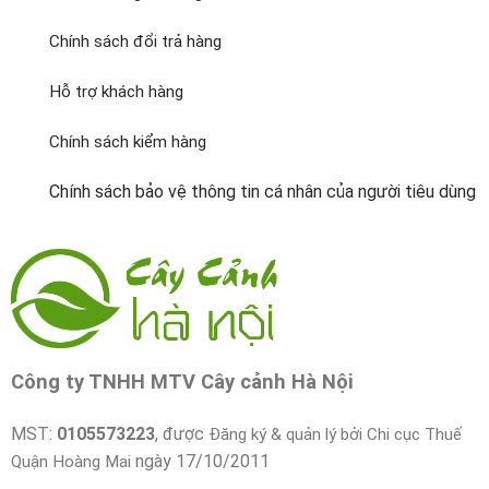
Chính sách đổi trả hàng
Hỗ trợ khách hàng
Chính sách kiểm hàng
Chính sách bảo vệ thông tin cá nhân của người tiêu dùng
Công ty TNHH MTV Cây cảnh Hà Nội
MST:
0105573223
, được
Đăng ký & quản lý bởi Chi cục Thuế
ngày 17/10/2011
Quận Hoàng Mai