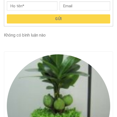
GỬI
Không có bình luận nào