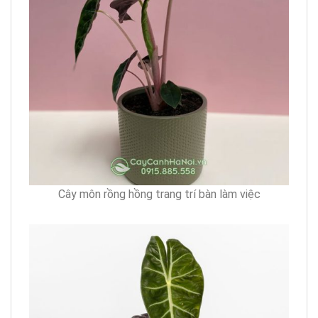
Cây môn rồng hồng trang trí bàn làm việc