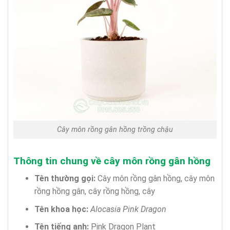
Cây môn rồng gân hồng trồng chậu
Thông tin chung về cây môn rồng gân hồng
Tên thường gọi:
Cây môn rồng gân hồng, cây môn
rồng hồng gân, cây rồng hồng, cây
Tên khoa học:
Alocasia Pink Dragon
Tên tiếng anh:
Pink Dragon Plant