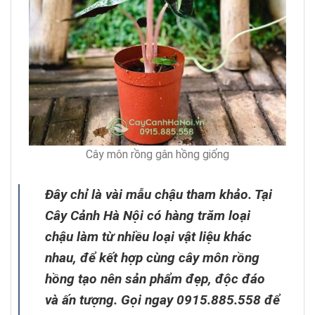
Cây môn rồng gân hồng giống
Đây chỉ là vài mẫu chậu tham khảo. Tại
Cây Cảnh Hà Nội có hàng trăm loại
chậu làm từ nhiều loại vật liệu khác
nhau, để kết hợp cùng cây môn rồng
hồng tạo nên sản phẩm đẹp, độc đáo
và ấn tượng. Gọi ngay 0915.885.558 để