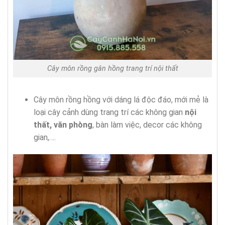
Cây môn rồng gân hồng trang trí nội thất
Cây môn rồng hồng với dáng lá độc đáo, mới mẻ là
loại cây cảnh dùng trang trí các không gian
nội
thất, văn phòng
, bàn làm việc, decor các không
gian,….