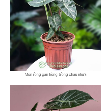
Môn rồng gân hồng trồng chậu nhựa