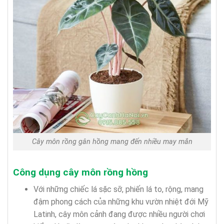
Cây môn rồng gân hồng mang đến nhiều may mắn
Công dụng cây môn rồng hồng
Với những chiếc lá sặc sỡ, phiến lá to, rộng, mang
đậm phong cách của những khu vườn nhiệt đới Mỹ
Latinh, cây môn cảnh đang được nhiều người chơi