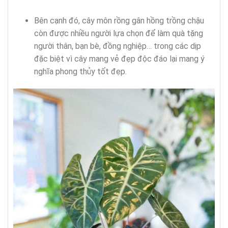
Bên cạnh đó, cây môn rồng gân hồng trồng chậu
còn được nhiều người lựa chọn để làm quà tặng
người thân, bạn bè, đồng nghiệp… trong các dịp
đặc biệt vì cây mang vẻ đẹp độc đáo lại mang ý
nghĩa phong thủy tốt đẹp.