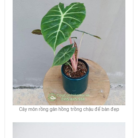
Cây môn rồng gân hồng trồng chậu để bàn đẹp