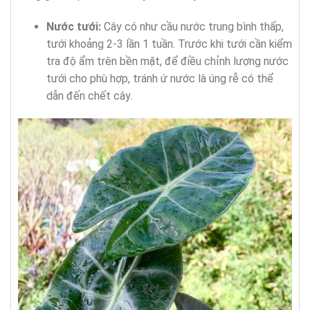
Nước tưới:
Cây có như cầu nước trung bình thấp,
tưới khoảng 2-3 lần 1 tuần. Trước khi tưới cần kiểm
tra độ ẩm trên bền mặt, để điều chỉnh lượng nước
tưới cho phù hợp, tránh ứ nước là úng rễ có thể
dẫn đến chết cây.