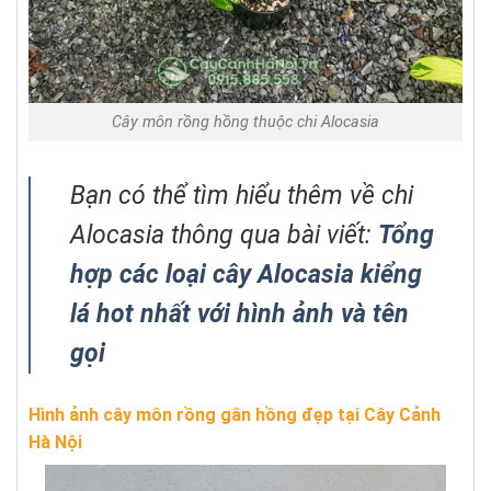
Cây môn rồng hồng thuộc chi Alocasia
Bạn có thể tìm hiểu thêm về chi
Alocasia thông qua bài viết:
Tổng
hợp các loại cây Alocasia kiểng
lá hot nhất với hình ảnh và tên
gọi
Hình ảnh cây môn rồng gân hồng đẹp tại Cây Cảnh
Hà Nội