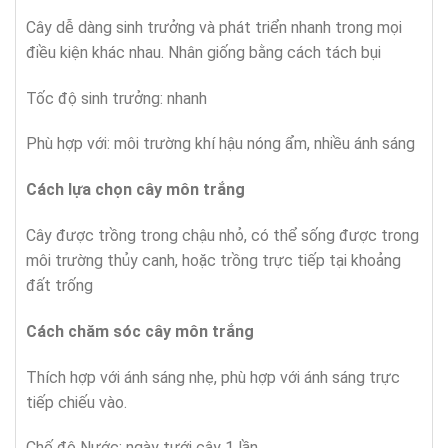
Cây dễ dàng sinh trưởng và phát triển nhanh trong mọi
điều kiện khác nhau. Nhân giống bằng cách tách bụi
Tốc độ sinh trưởng: nhanh
Phù hợp với: môi trường khí hậu nóng ẩm, nhiều ánh sáng
Cách lựa chọn cây
môn trắng
Cây được trồng trong chậu nhỏ, có thể sống được trong
môi trường thủy canh, hoặc trồng trực tiếp tại khoảng
đất trống
Cách chăm sóc cây
môn trắng
Thích hợp với ánh sáng nhẹ, phù hợp với ánh sáng trực
tiếp chiếu vào.
Chế độ Nước: ngày tưới cây 1 lần