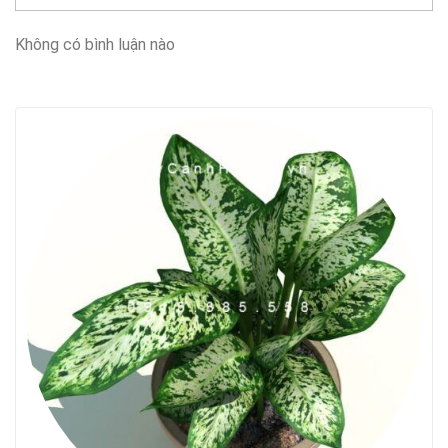
Không có bình luận nào