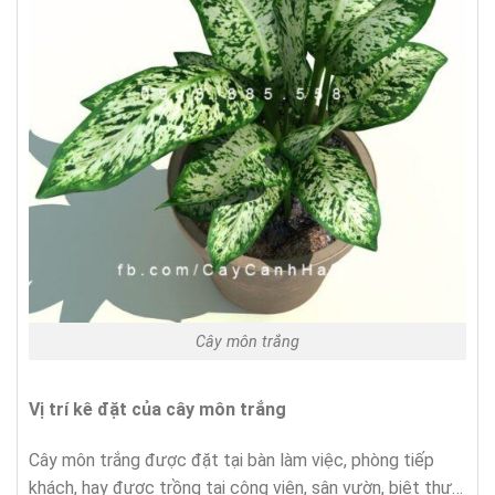
Cây môn trắng
Vị trí kê đặt của cây
môn trắng
Cây môn trắng được đặt tại bàn làm việc, phòng tiếp
khách, hay được trồng tại công viên, sân vườn, biệt thự…