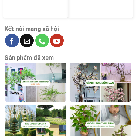
Kết nối mạng xã hội
Sản phẩm đã xem