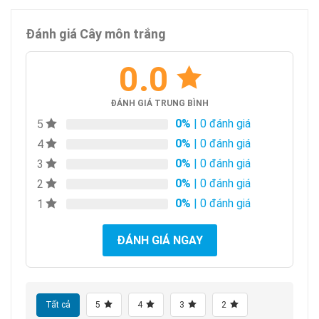
Đánh giá Cây môn trắng
0.0
ĐÁNH GIÁ TRUNG BÌNH
0%
| 0 đánh giá
5
0%
| 0 đánh giá
4
0%
| 0 đánh giá
3
0%
| 0 đánh giá
2
0%
| 0 đánh giá
1
ĐÁNH GIÁ NGAY
Tất cả
5
4
3
2