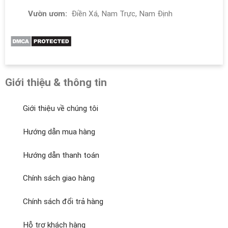
Vườn ươm:
Điền Xá, Nam Trực, Nam Định
Giới thiệu & thông tin
Giới thiệu về chúng tôi
Hướng dẫn mua hàng
Hướng dẫn thanh toán
Chính sách giao hàng
Chính sách đổi trả hàng
Hỗ trợ khách hàng