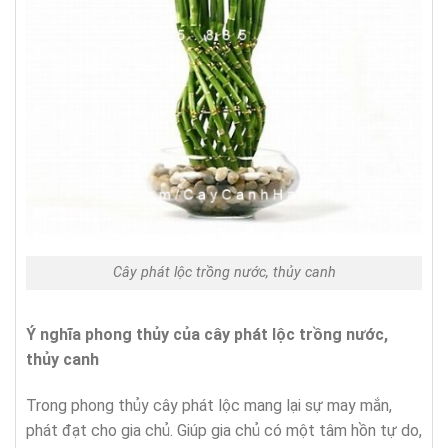
Cây phát lộc trồng nước, thủy canh
Ý nghĩa phong thủy của cây phát lộc trồng nước,
thủy canh
Trong phong thủy cây phát lộc mang lại sự may mắn,
phát đạt cho gia chủ. Giúp gia chủ có một tâm hồn tự do,