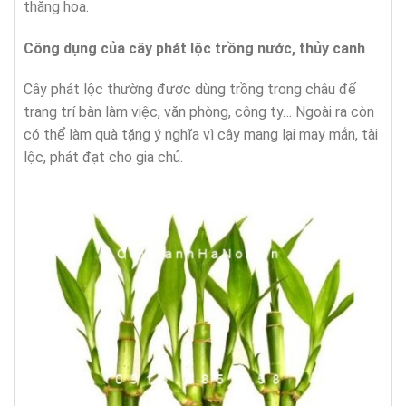
thăng hoa.
Công dụng của cây phát lộc trồng nước, thủy canh
Cây phát lộc thường được dùng trồng trong chậu để
trang trí bàn làm việc, văn phòng, công ty… Ngoài ra còn
có thể làm quà tặng ý nghĩa vì cây mang lại may mắn, tài
lộc, phát đạt cho gia chủ.