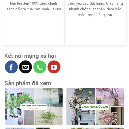
tiền lên đến 100% theo chính
theo yêu cầu đặt hàng. Giao hàng
sách đổi trả của Cây Cảnh Hà Nội
nhanh chóng, an toàn, đảm bảo
chất lượng hàng hóa.
Kết nối mạng xã hội
Sản phẩm đã xem