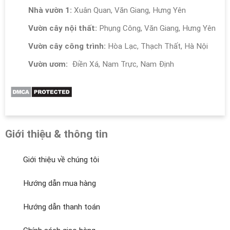
Nhà vườn 1:
Xuân Quan, Văn Giang, Hưng Yên
Vườn cây nội thất:
Phụng Công, Văn Giang, Hưng Yên
Vườn cây công trình:
Hòa Lạc, Thạch Thất, Hà Nội
Vườn ươm:
Điền Xá, Nam Trực, Nam Định
Giới thiệu & thông tin
Giới thiệu về chúng tôi
Hướng dẫn mua hàng
Hướng dẫn thanh toán