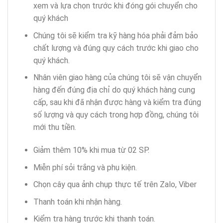
xem và lựa chọn trước khi đóng gói chuyển cho
quý khách
Chúng tôi sẽ kiểm tra kỹ hàng hóa phải đảm bảo
chất lượng và đúng quy cách trước khi giao cho
quý khách.
Nhân viên giao hàng của chúng tôi sẽ vận chuyển
hàng đến đúng địa chỉ do quý khách hàng cung
cấp, sau khi đã nhận được hàng và kiểm tra đúng
số lượng và quy cách trong hợp đồng, chúng tôi
mới thu tiền.
Giảm thêm 10% khi mua từ 02 SP.
Miễn phí sỏi trắng và phụ kiện.
Chọn cây qua ảnh chụp thực tế trên Zalo, Viber
Thanh toán khi nhận hàng.
Kiểm tra hàng trước khi thanh toán.