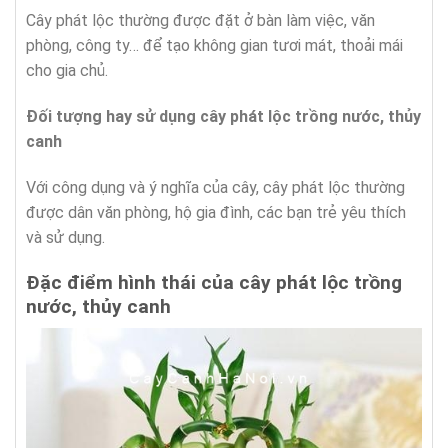
Cây phát lộc thường được đặt ở bàn làm việc, văn
phòng, công ty… để tạo không gian tươi mát, thoải mái
cho gia chủ.
Đối tượng hay sử dụng
cây phát lộc trồng nước, thủy
canh
Với công dụng và ý nghĩa của cây, cây phát lộc thường
được dân văn phòng, hộ gia đình, các bạn trẻ yêu thích
và sử dụng.
Đặc điểm hình thái của cây phát lộc trồng
nước, thủy canh