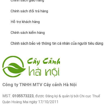
Chính sách giao hàng
Chính sách đổi trả hàng
Hỗ trợ khách hàng
Chính sách kiểm hàng
Chính sách bảo vệ thông tin cá nhân của người tiêu dùng
Công ty TNHH MTV Cây cảnh Hà Nội
MST:
0105573223
, được
Đăng ký & quản lý bởi Chi cục Thuế
ngày 17/10/2011
Quận Hoàng Mai