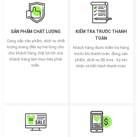
SẢN PHẨM CHẤT LƯỢNG
KIỂM TRA TRƯỚC THANH
TOÁN
Cung cấp sản phẩm, dịch vụ chất
lượng mang đến sự hài lòng cho
Khách hàng được kiểm tra hàng
cho khách hàng. Đặt lợi ích của
trước khi thanh toán, đúng sản
khách hàng làm mục tiêu phát
phẩm, dịch vụ đã mua - ký xác
triển.
nhận và tiến hành thanh toán.