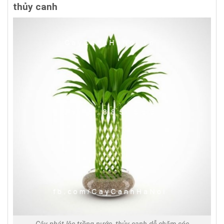
thủy canh