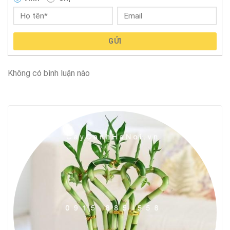
GỬI
Không có bình luận nào