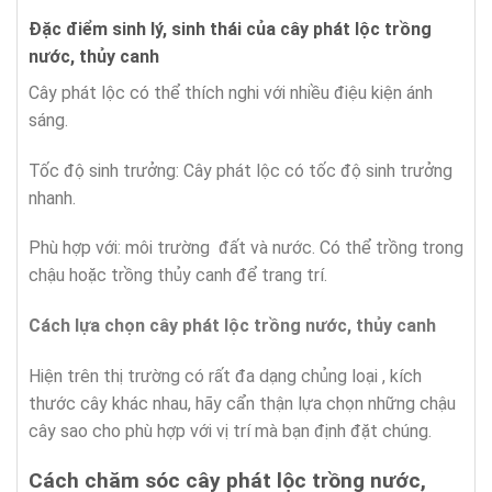
Đặc điểm sinh lý, sinh thái của cây phát lộc trồng
nước, thủy canh
Cây phát lộc có thể thích nghi với nhiều điệu kiện ánh
sáng.
Tốc độ sinh trưởng: Cây phát lộc có tốc độ sinh trưởng
nhanh.
Phù hợp với: môi trường đất và nước. Có thể trồng trong
chậu hoặc trồng thủy canh để trang trí.
Cách lựa chọn
cây phát lộc trồng nước, thủy canh
Hiện trên thị trường có rất đa dạng chủng loại , kích
thước cây khác nhau, hãy cẩn thận lựa chọn những chậu
cây sao cho phù hợp với vị trí mà bạn định đặt chúng.
Cách chăm sóc cây phát lộc trồng nước,