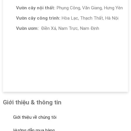
Vườn cây nội thất:
Phụng Công, Văn Giang, Hưng Yên
Vườn cây công trình:
Hòa Lạc, Thạch Thất, Hà Nội
Vườn ươm:
Điền Xá, Nam Trực, Nam Định
Giới thiệu & thông tin
Giới thiệu về chúng tôi
Hướng dẫn mua hàng