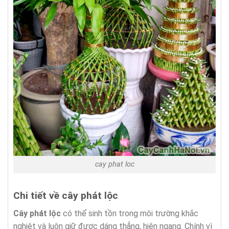
cay phat loc
Chi tiết về cây phát lộc
Cây phát lộc
có thể sinh tồn trong môi trường khắc
nghiệt và luôn giữ được dáng thẳng, hiên ngang. Chính vì