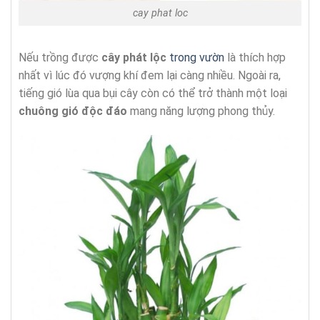
cay phat loc
Nếu trồng được
cây phát lộc
trong vườn
là thích hợp
nhất vì lúc đó vượng khí đem lại càng nhiều. Ngoài ra,
tiếng gió lùa qua bụi cây còn có thể trở thành một loại
chuông gió độc đáo
mang năng lượng phong thủy.