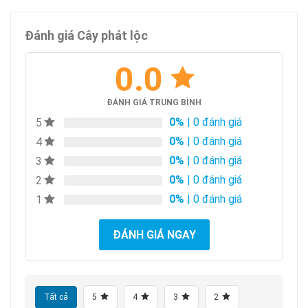
Đánh giá Cây phát lộc
0.0
ĐÁNH GIÁ TRUNG BÌNH
0%
| 0 đánh giá
5
0%
| 0 đánh giá
4
0%
| 0 đánh giá
3
0%
| 0 đánh giá
2
0%
| 0 đánh giá
1
ĐÁNH GIÁ NGAY
Tất cả
5
4
3
2