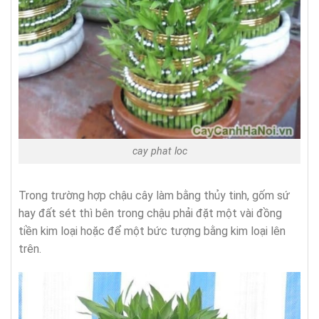
cay phat loc
Trong trường hợp chậu cây làm bằng thủy tinh, gốm sứ
hay đất sét thì bên trong chậu phải đặt một vài đồng
tiền kim loại hoặc để một bức tượng bằng kim loại lên
trên.