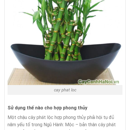
cay phat loc
Sử dụng thế nào cho hợp phong thủy
Một chậu cây phát lộc hợp phong thủy phải hội tụ đủ
năm yếu tố trong Ngũ Hành: Mộc – bản thân cây phát