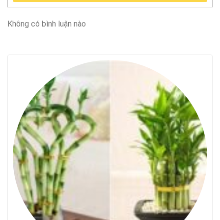
Không có bình luận nào