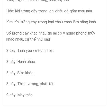
Hỏa: Khi trồng cây trong loại chậu có gốm màu nâu.
Kim: Khi trồng cây trong loại chậu cảnh làm bằng kính.
Số lượng cây khác nhau thì lại có ý nghĩa phong thủy
khác nhau, cụ thể như sau:
2 cây: Tình yêu và Hôn nhân.
3 cây: Hạnh phúc.
5 cây: Sức khỏe.
8 cây: Thịnh vượng, phát tài.
9 cây: May mắn.