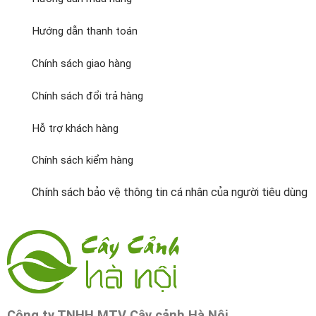
Hướng dẫn thanh toán
Chính sách giao hàng
Chính sách đổi trả hàng
Hỗ trợ khách hàng
Chính sách kiểm hàng
Chính sách bảo vệ thông tin cá nhân của người tiêu dùng
Công ty TNHH MTV Cây cảnh Hà Nội