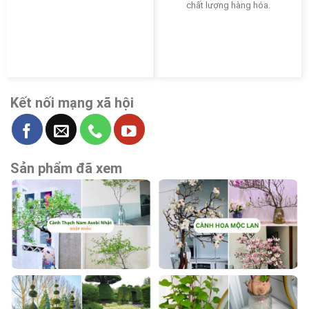
chất lượng hàng hóa.
Kết nối mạng xã hội
Sản phẩm đã xem