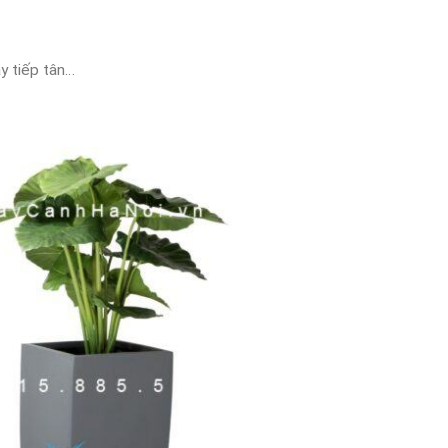
y tiếp tân…