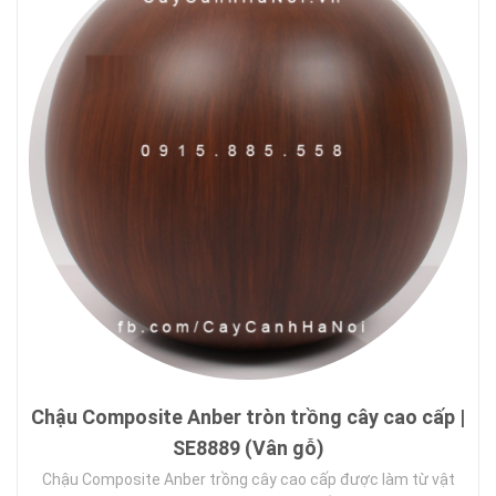
Chậu Composite Anber tròn trồng cây cao cấp |
SE8889 (Vân gỗ)
Chậu Composite Anber trồng cây cao cấp được làm từ vật