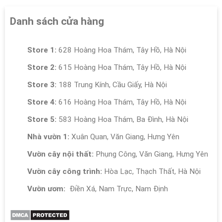
Danh sách cửa hàng
Store 1:
628 Hoàng Hoa Thám, Tây Hồ, Hà Nội
Store 2:
615 Hoàng Hoa Thám, Tây Hồ, Hà Nội
Store 3:
188 Trung Kính, Cầu Giấy, Hà Nội
Store 4:
616 Hoàng Hoa Thám, Tây Hồ, Hà Nội
Store 5:
583 Hoàng Hoa Thám, Ba Đình, Hà Nội
Nhà vườn 1:
Xuân Quan, Văn Giang, Hưng Yên
Vườn cây nội thất:
Phụng Công, Văn Giang, Hưng Yên
Vườn cây công trình:
Hòa Lạc, Thạch Thất, Hà Nội
Vườn ươm:
Điền Xá, Nam Trực, Nam Định