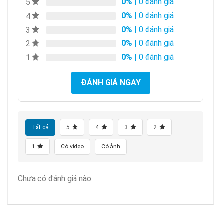
0%
| 0 đánh giá
5
0%
| 0 đánh giá
4
0%
| 0 đánh giá
3
0%
| 0 đánh giá
2
0%
| 0 đánh giá
1
ĐÁNH GIÁ NGAY
Tất cả
5
4
3
2
1
Có video
Có ảnh
Chưa có đánh giá nào.