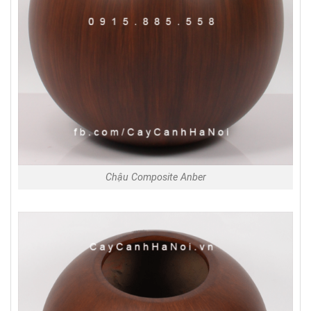
Chậu Composite Anber