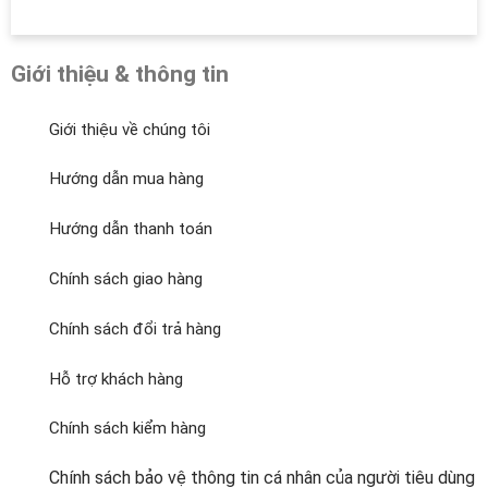
Giới thiệu & thông tin
Giới thiệu về chúng tôi
Hướng dẫn mua hàng
Hướng dẫn thanh toán
Chính sách giao hàng
Chính sách đổi trả hàng
Hỗ trợ khách hàng
Chính sách kiểm hàng
Chính sách bảo vệ thông tin cá nhân của người tiêu dùng