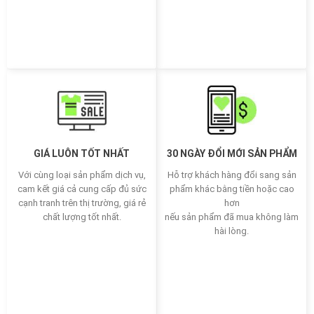
GIÁ LUÔN TỐT NHẤT
30 NGÀY ĐỔI MỚI SẢN PHẨM
Với cùng loại sản phẩm dịch vụ,
Hỗ trợ khách hàng đổi sang sản
cam kết giá cả cung cấp đủ sức
phẩm khác bằng tiền hoặc cao
cạnh tranh trên thị trường, giá rẻ
hơn
chất lượng tốt nhất.
nếu sản phẩm đã mua không làm
hài lòng.