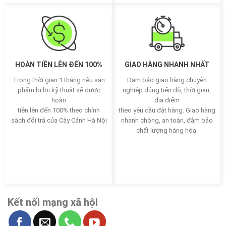
HOÀN TIỀN LÊN ĐẾN 100%
GIAO HÀNG NHANH NHẤT
Trong thời gian 1 tháng nếu sản
Đảm bảo giao hàng chuyên
phẩm bị lỗi kỹ thuật sẽ được
nghiệp đúng tiến độ, thời gian,
hoàn
địa điểm
tiền lên đến 100% theo chính
theo yêu cầu đặt hàng. Giao hàng
sách đổi trả của Cây Cảnh Hà Nội
nhanh chóng, an toàn, đảm bảo
chất lượng hàng hóa.
Kết nối mạng xã hội