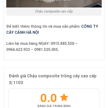
Chậu composite cao cấp
Để biết thêm thông tin và mua sản phẩm:
CÔNG TY
CÂY CẢNH HÀ NỘI
Liên hệ mua hàng NGAY: 0915.885.558 –
0966.623.933 – 0981.525.055.
Đánh giá Chậu composite trồng cây cao cấp
3| 1103
0.0
ĐÁNH GIÁ TRUNG BÌNH