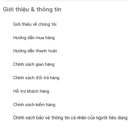
Giới thiệu & thông tin
Giới thiệu về chúng tôi
Hướng dẫn mua hàng
Hướng dẫn thanh toán
Chính sách giao hàng
Chính sách đổi trả hàng
Hỗ trợ khách hàng
Chính sách kiểm hàng
Chính sách bảo vệ thông tin cá nhân của người tiêu dùng