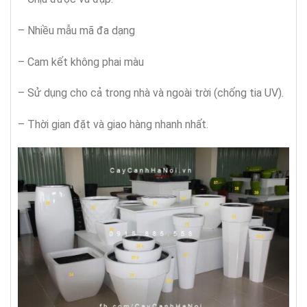
– Nhiều mẫu mã đa dạng
– Cam kết không phai màu
– Sử dụng cho cả trong nhà và ngoài trời (chống tia UV).
– Thời gian đặt và giao hàng nhanh nhất.