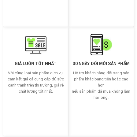
GIÁ LUÔN TỐT NHẤT
30 NGÀY ĐỔI MỚI SẢN PHẨM
Với cùng loại sản phẩm dịch vụ,
Hỗ trợ khách hàng đổi sang sản
cam kết giá cả cung cấp đủ sức
phẩm khác bằng tiền hoặc cao
cạnh tranh trên thị trường, giá rẻ
hơn
chất lượng tốt nhất.
nếu sản phẩm đã mua không làm
hài lòng.