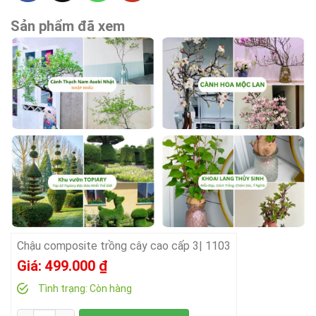
Sản phẩm đã xem
Chậu composite trồng cây cao cấp 3| 1103
Giá:
499.000
₫
Tình trạng:
Còn hàng