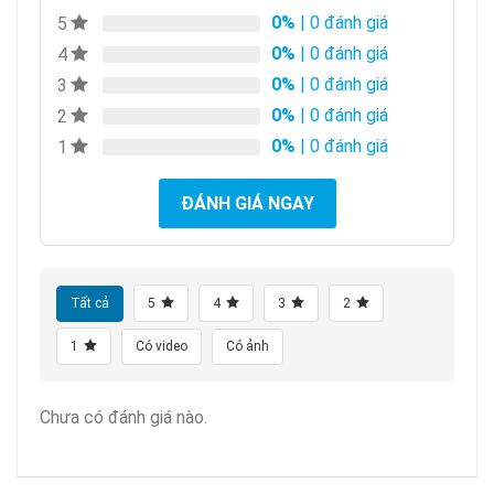
0%
| 0 đánh giá
5
0%
| 0 đánh giá
4
0%
| 0 đánh giá
3
0%
| 0 đánh giá
2
0%
| 0 đánh giá
1
ĐÁNH GIÁ NGAY
Tất cả
5
4
3
2
1
Có video
Có ảnh
Chưa có đánh giá nào.