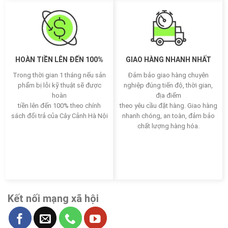
HOÀN TIỀN LÊN ĐẾN 100%
GIAO HÀNG NHANH NHẤT
Trong thời gian 1 tháng nếu sản
Đảm bảo giao hàng chuyên
phẩm bị lỗi kỹ thuật sẽ được
nghiệp đúng tiến độ, thời gian,
hoàn
địa điểm
tiền lên đến 100% theo chính
theo yêu cầu đặt hàng. Giao hàng
sách đổi trả của Cây Cảnh Hà Nội
nhanh chóng, an toàn, đảm bảo
chất lượng hàng hóa.
Kết nối mạng xã hội