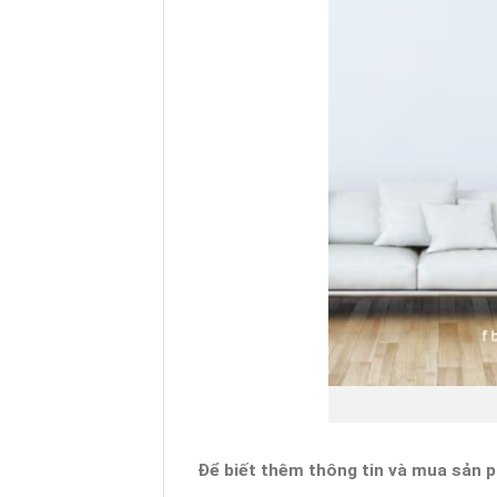
Để biết thêm thông tin và mua sản 