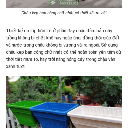
Chậu kẹp ban công chữ nhật có thiết kế ưu việt
Thiết kế có lớp lưới lót ở phần đay chậu đảm bảo cây
trồng không bị chết khô hay ngập úng, đồng thời giúp đất
và nước trong chậu không bị vương vãi ra ngoài. Sử dụng
chậu kẹp ban công chữ nhật có thể hoàn toàn yên tâm dù
thời tiết mưa to, hay trời nắng nóng cây trong chậu vẫn
xanh tươi.