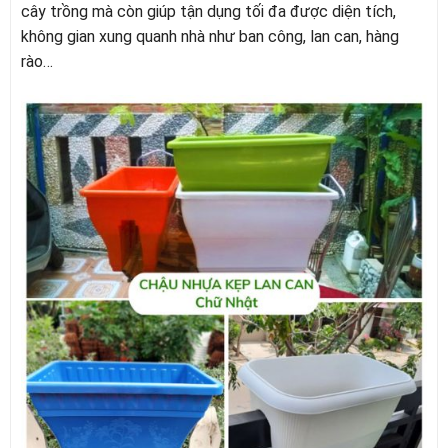
cây trồng mà còn giúp tận dụng tối đa được diện tích,
không gian xung quanh nhà như ban công, lan can, hàng
rào…