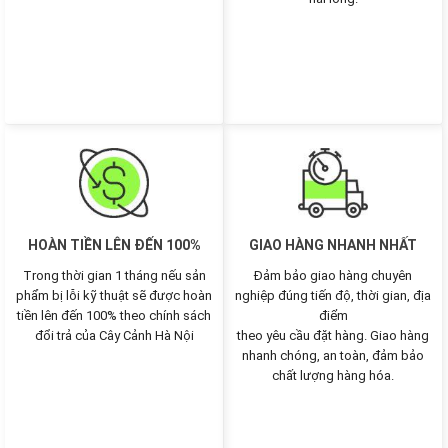
HOÀN TIỀN LÊN ĐẾN 100%
GIAO HÀNG NHANH NHẤT
Trong thời gian 1 tháng nếu sản
Đảm bảo giao hàng chuyên
phẩm bị lỗi kỹ thuật sẽ được hoàn
nghiệp đúng tiến độ, thời gian, địa
tiền lên đến 100% theo chính sách
điểm
đổi trả của Cây Cảnh Hà Nội
theo yêu cầu đặt hàng. Giao hàng
nhanh chóng, an toàn, đảm bảo
chất lượng hàng hóa.