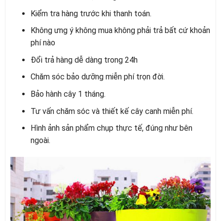
Kiểm tra hàng trước khi thanh toán.
Không ưng ý không mua không phải trả bất cứ khoản
phí nào
Đổi trả hàng dễ dàng trong 24h
Chăm sóc bảo dưỡng miễn phí trọn đời.
Bảo hành cây 1 tháng.
Tư vấn chăm sóc và thiết kế cây canh miễn phí.
Hình ảnh sản phẩm chụp thực tế, đúng như bên
ngoài.