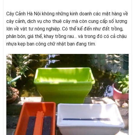
Cây Cảnh Hà Nội không những kinh doanh các mặt hàng về
cây cảnh, dịch vụ cho thuê cây mà còn cung cấp số lượng
lớn về vật tư nông nghiệp. Có thể kể đến như đất trồng,
phân bón, giá thể, khay trồng rau… và trong đó có cả chậu
nhựa kẹp ban công chữ nhật bạn đang tìm.