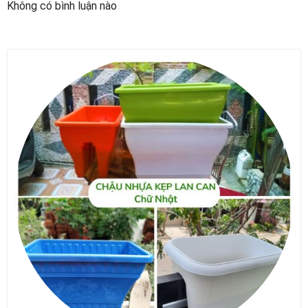
Không có bình luận nào