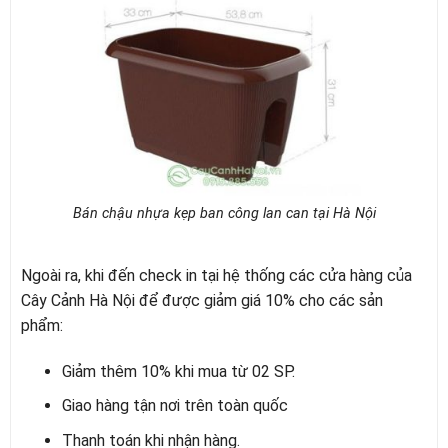
Bán chậu nhựa kẹp ban công lan can tại Hà Nội
Ngoài ra, khi đến check in tại hệ thống các cửa hàng của
Cây Cảnh Hà Nội để được giảm giá 10% cho các sản
phẩm:
Giảm thêm 10% khi mua từ 02 SP.
Giao hàng tận nơi trên toàn quốc
Thanh toán khi nhận hàng.