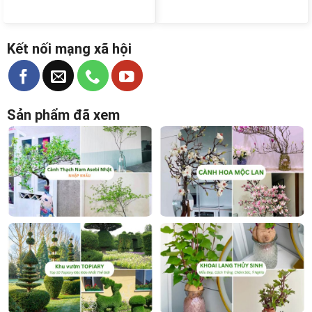
Kết nối mạng xã hội
Sản phẩm đã xem