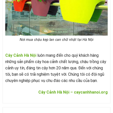
Nơi mua chậu kẹp lan can chữ nhật tại Hà Nội
Cây Cảnh Hà Nội
luôn mang đến cho quý khách hàng
những sản phẩm cây hoa cảnh chất lượng, chậu trồng cây
cảnh uy tín, đáng tin cậy hơn 20 năm qua. Đến với chúng
tôi, bạn sẽ có trải nghiệm tuyệt vời. Chúng tôi có đội ngũ
chuyên nghiệp phục vụ chu đáo các nhu cầu của bạn.
Cây Cảnh Hà Nội – caycanhhanoi.org