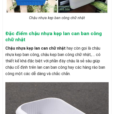
Chậu nhựa kẹp ban công chữ nhật
Đặc điểm chậu nhựa kẹp lan can ban công
chữ nhật
Chậu nhựa kẹp lan can chữ nhật
hay còn gọi là chậu
nhựa kẹp ban công, chậu kẹp ban công chữ nhật,…. có
thiết kế khá đặc biệt với phần đáy chậu là sẻ sâu giúp
chậu cố định trên lan can ban công hay các hàng rào ban
công một các dễ dàng và chắc chắn.