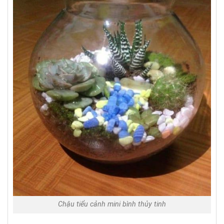
Chậu tiểu cảnh mini bình thủy tinh