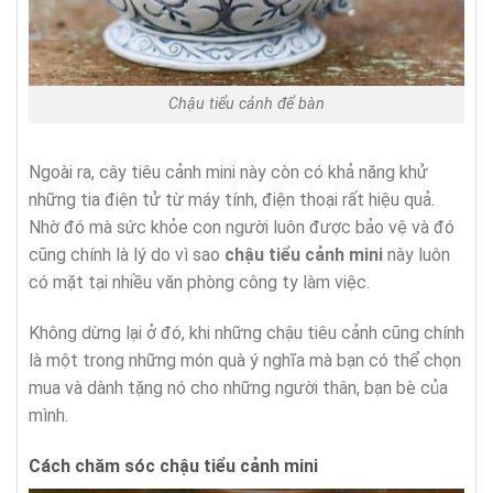
Chậu tiểu cảnh để bàn
Ngoài ra, cây tiêu cảnh mini này còn có khả năng khử
những tia điện tử từ máy tính, điện thoại rất hiệu quả.
Nhờ đó mà sức khỏe con người luôn được bảo vệ và đó
cũng chính là lý do vì sao
chậu tiểu cảnh mini
này luôn
có mặt tại nhiều văn phòng công ty làm việc.
Không dừng lại ở đó, khi những chậu tiêu cảnh cũng chính
là một trong những món quà ý nghĩa mà bạn có thể chọn
mua và dành tặng nó cho những người thân, bạn bè của
mình.
Cách chăm sóc chậu tiểu cảnh mini