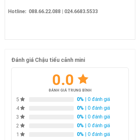
Hotline: 088.66.22.088 | 024.6683.5533
Đánh giá Chậu tiểu cảnh mini
0.0
ĐÁNH GIÁ TRUNG BÌNH
0%
| 0 đánh giá
5
0%
| 0 đánh giá
4
0%
| 0 đánh giá
3
0%
| 0 đánh giá
2
0%
| 0 đánh giá
1