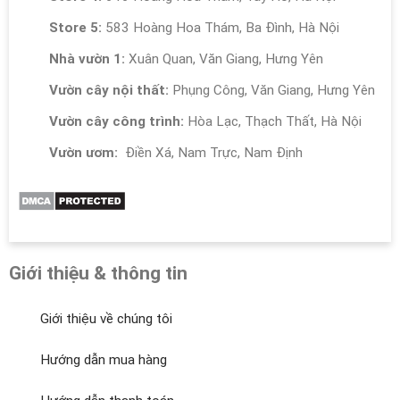
Store 5:
583 Hoàng Hoa Thám, Ba Đình, Hà Nội
Nhà vườn 1:
Xuân Quan, Văn Giang, Hưng Yên
Vườn cây nội thất:
Phụng Công, Văn Giang, Hưng Yên
Vườn cây công trình:
Hòa Lạc, Thạch Thất, Hà Nội
Vườn ươm:
Điền Xá, Nam Trực, Nam Định
Giới thiệu & thông tin
Giới thiệu về chúng tôi
Hướng dẫn mua hàng