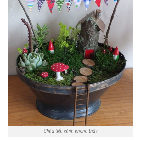
Chậu tiểu cảnh phong thủy