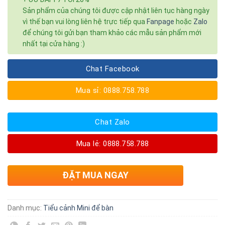
Sản phẩm của chúng tôi được cập nhật liên tục hàng ngày
vì thế bạn vui lòng liên hệ trực tiếp qua
Fanpage
hoặc
Zalo
để chúng tôi gửi bạn tham khảo các mẫu sản phẩm mới
nhất tại cửa hàng :)
Chat Facebook
Mua sỉ: 0888.758.788
Chat Zalo
Mua lẻ: 0888.758.788
ĐẶT MUA NGAY
Danh mục:
Tiểu cảnh Mini để bàn