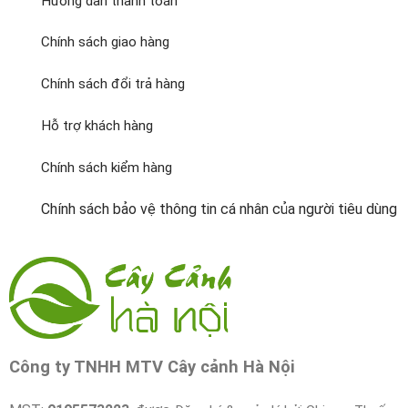
Hướng dẫn thanh toán
Chính sách giao hàng
Chính sách đổi trả hàng
Hỗ trợ khách hàng
Chính sách kiểm hàng
Chính sách bảo vệ thông tin cá nhân của người tiêu dùng
Công ty TNHH MTV Cây cảnh Hà Nội