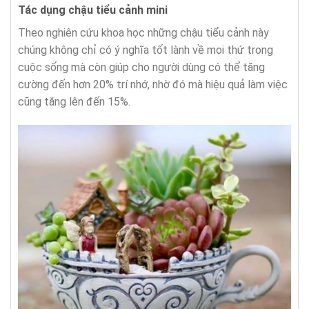
Tác dụng chậu tiểu cảnh mini
Theo nghiên cứu khoa học những chậu tiểu cảnh này
chúng không chỉ có ý nghĩa tốt lành về mọi thứ trong
cuộc sống mà còn giúp cho người dùng có thể tăng
cường đến hơn 20% trí nhớ, nhờ đó mà hiệu quả làm việc
cũng tăng lên đến 15%.