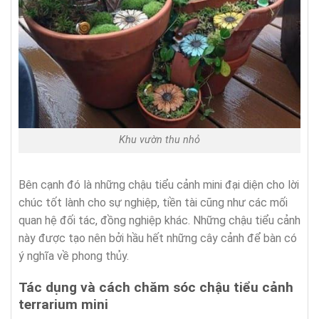
Khu vườn thu nhỏ
Bên cạnh đó là những chậu tiểu cảnh mini đại diện cho lời
chúc tốt lành cho sự nghiệp, tiền tài cũng như các mối
quan hệ đối tác, đồng nghiệp khác. Những chậu tiểu cảnh
này được tạo nên bởi hầu hết những cây cảnh để bàn có
ý nghĩa về phong thủy.
Tác dụng và cách chăm sóc chậu tiểu cảnh
terrarium mini