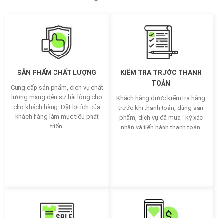
SẢN PHẨM CHẤT LƯỢNG
KIỂM TRA TRƯỚC THANH
TOÁN
Cung cấp sản phẩm, dịch vụ chất
lượng mang đến sự hài lòng cho
Khách hàng được kiểm tra hàng
cho khách hàng. Đặt lợi ích của
trước khi thanh toán, đúng sản
khách hàng làm mục tiêu phát
phẩm, dịch vụ đã mua - ký xác
triển.
nhận và tiến hành thanh toán.