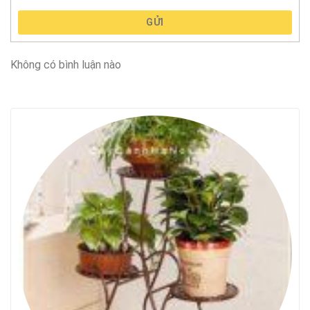
GỬI
Không có bình luận nào