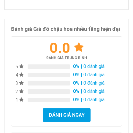
Đánh giá Giá đỡ chậu hoa nhiều tầng hiện đại
0.0
ĐÁNH GIÁ TRUNG BÌNH
0%
| 0 đánh giá
5
0%
| 0 đánh giá
4
0%
| 0 đánh giá
3
0%
| 0 đánh giá
2
0%
| 0 đánh giá
1
ĐÁNH GIÁ NGAY