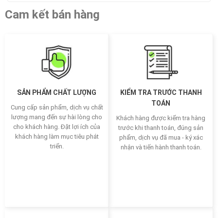
Cam kết bán hàng
SẢN PHẨM CHẤT LƯỢNG
KIỂM TRA TRƯỚC THANH
TOÁN
Cung cấp sản phẩm, dịch vụ chất
lượng mang đến sự hài lòng cho
Khách hàng được kiểm tra hàng
cho khách hàng. Đặt lợi ích của
trước khi thanh toán, đúng sản
khách hàng làm mục tiêu phát
phẩm, dịch vụ đã mua - ký xác
triển.
nhận và tiến hành thanh toán.