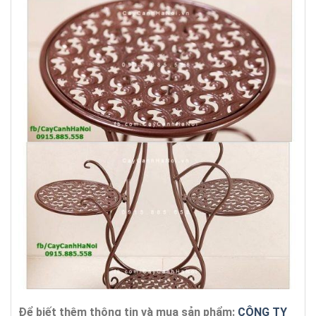
Để biết thêm thông tin và mua sản phẩm:
CÔNG TY