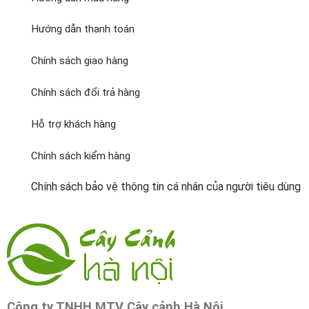
Hướng dẫn thanh toán
Chính sách giao hàng
Chính sách đổi trả hàng
Hỗ trợ khách hàng
Chính sách kiểm hàng
Chính sách bảo vệ thông tin cá nhân của người tiêu dùng
Công ty TNHH MTV Cây cảnh Hà Nội