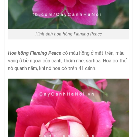
Hình ảnh hoa hồng Flaming Peace
Hoa hồng Flaming Peace
có màu hồng ở mặt trên, màu
vàng ở bề ngoài của cánh, thơm nhẹ, sai hoa. Hoa có thể
nở quanh năm, khi nở hoa có trên 41 cánh.