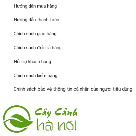
Hướng dẫn mua hàng
Hướng dẫn thanh toán
Chính sách giao hàng
Chính sách đổi trả hàng
Hỗ trợ khách hàng
Chính sách kiểm hàng
Chính sách bảo vệ thông tin cá nhân của người tiêu dùng