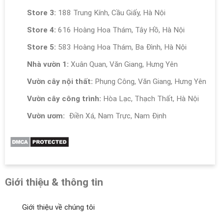
Store 3:
188 Trung Kính, Cầu Giấy, Hà Nội
Store 4:
616 Hoàng Hoa Thám, Tây Hồ, Hà Nội
Store 5:
583 Hoàng Hoa Thám, Ba Đình, Hà Nội
Nhà vườn 1:
Xuân Quan, Văn Giang, Hưng Yên
Vườn cây nội thất:
Phụng Công, Văn Giang, Hưng Yên
Vườn cây công trình:
Hòa Lạc, Thạch Thất, Hà Nội
Vườn ươm:
Điền Xá, Nam Trực, Nam Định
Giới thiệu & thông tin
Giới thiệu về chúng tôi