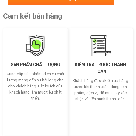
Cam kết bán hàng
SẢN PHẨM CHẤT LƯỢNG
KIỂM TRA TRƯỚC THANH
TOÁN
Cung cấp sản phẩm, dịch vụ chất
lượng mang đến sự hài lòng cho
Khách hàng được kiểm tra hàng
cho khách hàng. Đặt lợi ích của
trước khi thanh toán, đúng sản
khách hàng làm mục tiêu phát
phẩm, dịch vụ đã mua - ký xác
triển.
nhận và tiến hành thanh toán.