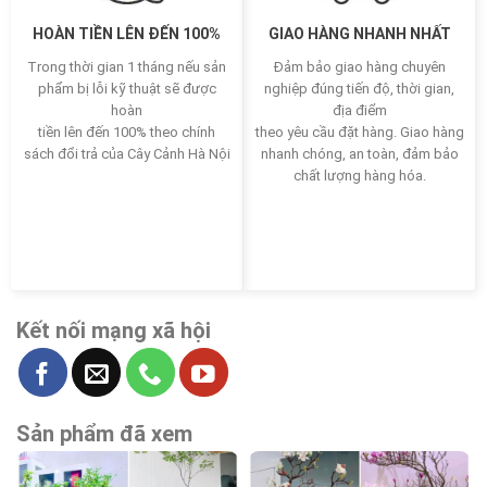
HOÀN TIỀN LÊN ĐẾN 100%
GIAO HÀNG NHANH NHẤT
Trong thời gian 1 tháng nếu sản
Đảm bảo giao hàng chuyên
phẩm bị lỗi kỹ thuật sẽ được
nghiệp đúng tiến độ, thời gian,
hoàn
địa điểm
tiền lên đến 100% theo chính
theo yêu cầu đặt hàng. Giao hàng
sách đổi trả của Cây Cảnh Hà Nội
nhanh chóng, an toàn, đảm bảo
chất lượng hàng hóa.
Kết nối mạng xã hội
Sản phẩm đã xem