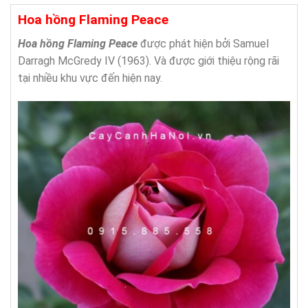
Hoa hồng Flaming Peace
Hoa hồng Flaming Peace
được phát hiện bởi Samuel
Darragh McGredy IV (1963). Và được giới thiệu rộng rãi
tại nhiều khu vực đến hiện nay.