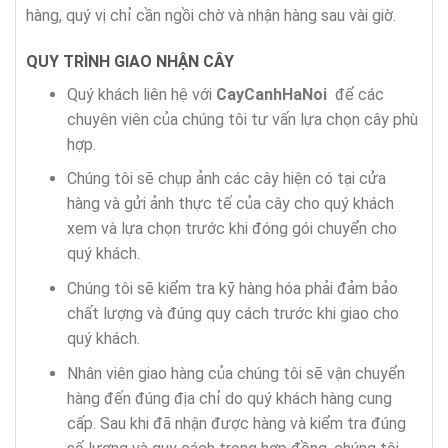
hàng, quý vị chỉ cần ngồi chờ và nhận hàng sau vài giờ.
QUY TRÌNH GIAO NHẬN CÂY
Quý khách liên hệ với
CayCanhHaNoi
để các
chuyên viên của chúng tôi tư vấn lựa chọn cây phù
hợp.
Chúng tôi sẽ chụp ảnh các cây hiện có tại cửa
hàng và gửi ảnh thực tế của cây cho quý khách
xem và lựa chọn trước khi đóng gói chuyển cho
quý khách.
Chúng tôi sẽ kiểm tra kỹ hàng hóa phải đảm bảo
chất lượng và đúng quy cách trước khi giao cho
quý khách.
Nhân viên giao hàng của chúng tôi sẽ vận chuyển
hàng đến đúng địa chỉ do quý khách hàng cung
cấp. Sau khi đã nhận được hàng và kiểm tra đúng