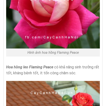
Hình ảnh hoa hồng Flaming Peace
Hoa hồng leo
Flaming Peace
có khả năng sinh trưởng rất
tốt, kháng bệnh tốt, ít tốn công chăm sóc.