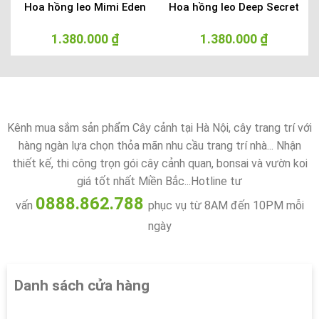
Hoa hồng leo Mimi Eden
Hoa hồng leo Deep Secret
1.380.000
₫
1.380.000
₫
Kênh mua sắm sản phẩm Cây cảnh tại Hà Nội, cây trang trí với
hàng ngàn lựa chọn thỏa mãn nhu cầu trang trí nhà... Nhận
thiết kế, thi công trọn gói cây cảnh quan, bonsai và vườn koi
giá tốt nhất Miền Bắc...Hotline tư
0888.862.788
vấn
phục vụ từ 8AM đến 10PM mỗi
ngày
Danh sách cửa hàng