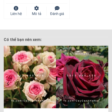
Liên hệ
Mô tả
Đánh giá
Có thể bạn nên xem: