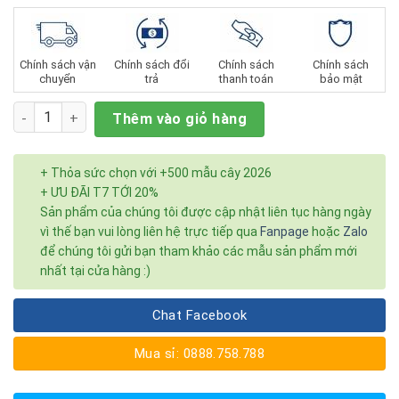
Chính sách vận
Chính sách đổi
Chính sách
Chính sách
chuyển
trả
thanh toán
bảo mật
Số lượng
Thêm vào giỏ hàng
+ Thỏa sức chọn với +500 mẫu cây 2026
+ ƯU ĐÃI T7 TỚI 20%
Sản phẩm của chúng tôi được cập nhật liên tục hàng ngày
vì thế bạn vui lòng liên hệ trực tiếp qua
Fanpage
hoặc
Zalo
để chúng tôi gửi bạn tham khảo các mẫu sản phẩm mới
nhất tại cửa hàng :)
Chat Facebook
Mua sỉ: 0888.758.788