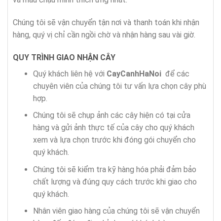
Chúng tôi sẽ vận chuyển tận nơi và thanh toán khi nhận
hàng, quý vị chỉ cần ngồi chờ và nhận hàng sau vài giờ.
QUY TRÌNH GIAO NHẬN CÂY
Quý khách liên hệ với
CayCanhHaNoi
để các
chuyên viên của chúng tôi tư vấn lựa chọn cây phù
hợp.
Chúng tôi sẽ chụp ảnh các cây hiện có tại cửa
hàng và gửi ảnh thực tế của cây cho quý khách
xem và lựa chọn trước khi đóng gói chuyển cho
quý khách.
Chúng tôi sẽ kiểm tra kỹ hàng hóa phải đảm bảo
chất lượng và đúng quy cách trước khi giao cho
quý khách.
Nhân viên giao hàng của chúng tôi sẽ vận chuyển