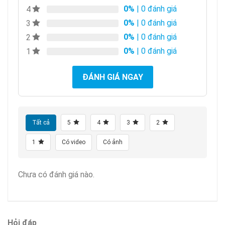
0%
| 0 đánh giá
4
0%
| 0 đánh giá
3
0%
| 0 đánh giá
2
0%
| 0 đánh giá
1
ĐÁNH GIÁ NGAY
Tất cả
5
4
3
2
1
Có video
Có ảnh
Chưa có đánh giá nào.
Hỏi đáp