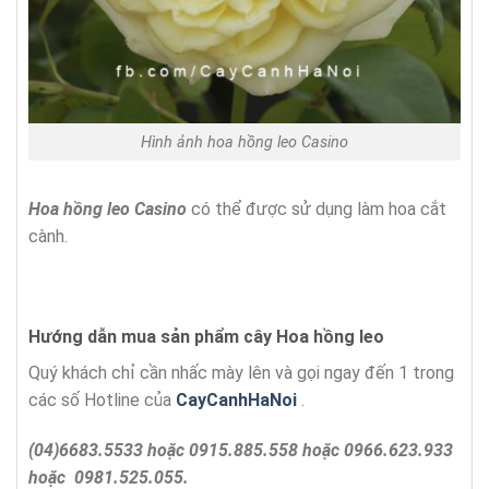
Hình ảnh hoa hồng leo Casino
Hoa hồng leo
Casino
có thể được sử dụng làm hoa cắt
cành.
Hướng dẫn mua sản phẩm cây Hoa hồng leo
Quý khách chỉ cần nhấc mày lên và gọi ngay đến 1 trong
các số Hotline của
CayCanhHaNoi
.
(04)6683.5533 hoặc 0915.885.558 hoặc 0966.623.933
hoặc 0981.525.055.