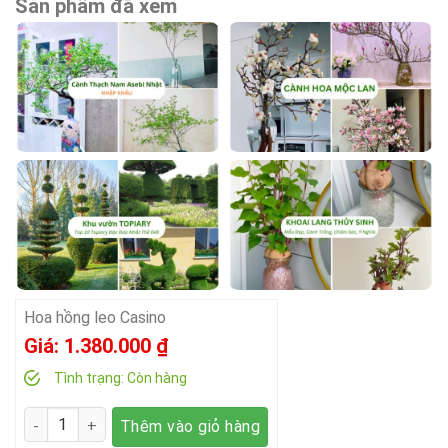
Sản phẩm đã xem
Hoa hồng leo Casino
Giá:
1.380.000
₫
Tình trạng:
Còn hàng
Số lượng
Thêm vào giỏ hàng