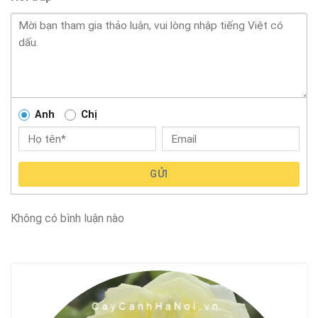
Anh
Chị
GỬI
Không có bình luận nào