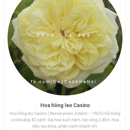
Hoa hồng leo Casino
Hoa hồng leo Casino ( Nurserymen, Ireland – 1963) mỗi bống
có khoảng 42 cánh. Sai hoa suốt năm, tán rộng 2,45m. Hoa
bền, leo khỏe, phân cành nhánh tốt.