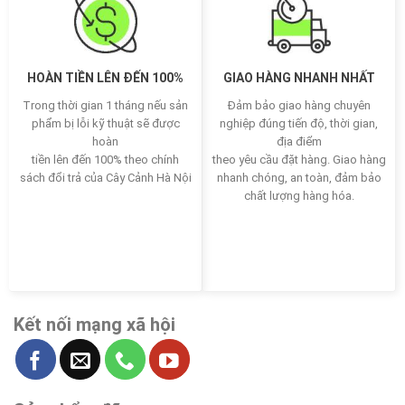
HOÀN TIỀN LÊN ĐẾN 100%
GIAO HÀNG NHANH NHẤT
Trong thời gian 1 tháng nếu sản
Đảm bảo giao hàng chuyên
phẩm bị lỗi kỹ thuật sẽ được
nghiệp đúng tiến độ, thời gian,
hoàn
địa điểm
tiền lên đến 100% theo chính
theo yêu cầu đặt hàng. Giao hàng
sách đổi trả của Cây Cảnh Hà Nội
nhanh chóng, an toàn, đảm bảo
chất lượng hàng hóa.
Kết nối mạng xã hội