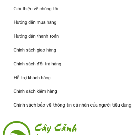
Giới thiệu về chúng tôi
Hướng dẫn mua hàng
Hướng dẫn thanh toán
Chính sách giao hàng
Chính sách đổi trả hàng
Hỗ trợ khách hàng
Chính sách kiểm hàng
Chính sách bảo vệ thông tin cá nhân của người tiêu dùng