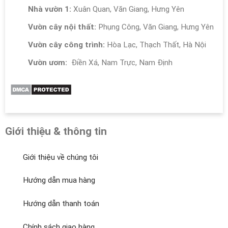
Nhà vườn 1:
Xuân Quan, Văn Giang, Hưng Yên
Vườn cây nội thất:
Phụng Công, Văn Giang, Hưng Yên
Vườn cây công trình:
Hòa Lạc, Thạch Thất, Hà Nội
Vườn ươm:
Điền Xá, Nam Trực, Nam Định
Giới thiệu & thông tin
Giới thiệu về chúng tôi
Hướng dẫn mua hàng
Hướng dẫn thanh toán
Chính sách giao hàng