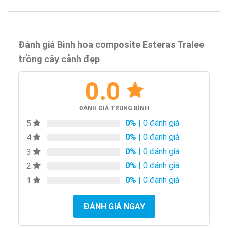
Đánh giá Bình hoa composite Esteras Tralee
trồng cây cảnh đẹp
0.0
ĐÁNH GIÁ TRUNG BÌNH
0%
| 0 đánh giá
5
0%
| 0 đánh giá
4
0%
| 0 đánh giá
3
0%
| 0 đánh giá
2
0%
| 0 đánh giá
1
ĐÁNH GIÁ NGAY