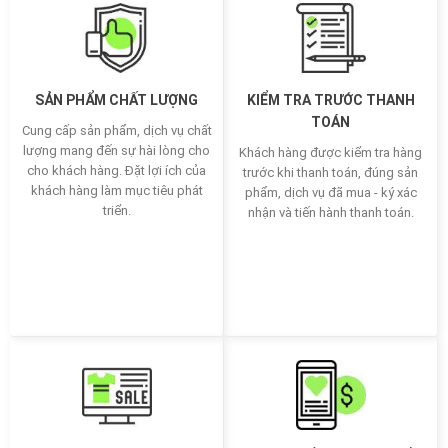
SẢN PHẨM CHẤT LƯỢNG
KIỂM TRA TRƯỚC THANH
TOÁN
Cung cấp sản phẩm, dịch vụ chất
lượng mang đến sự hài lòng cho
Khách hàng được kiểm tra hàng
cho khách hàng. Đặt lợi ích của
trước khi thanh toán, đúng sản
khách hàng làm mục tiêu phát
phẩm, dịch vụ đã mua - ký xác
triển.
nhận và tiến hành thanh toán.