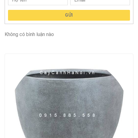
GỬI
Không có bình luận nào