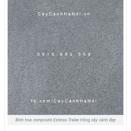
Bình hoa composite Esteras Tralee trồng cây cảnh đẹp