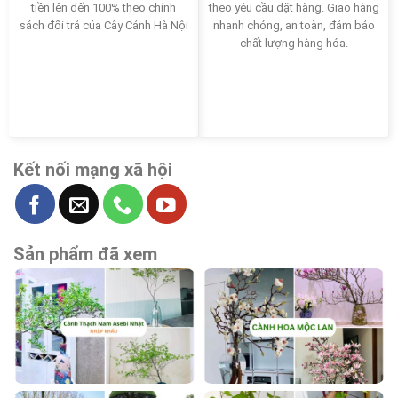
tiền lên đến 100% theo chính
theo yêu cầu đặt hàng. Giao hàng
sách đổi trả của Cây Cảnh Hà Nội
nhanh chóng, an toàn, đảm bảo
chất lượng hàng hóa.
Kết nối mạng xã hội
Sản phẩm đã xem