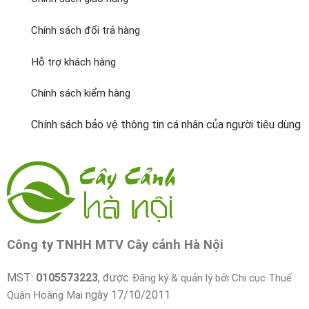
Chính sách đổi trả hàng
Hỗ trợ khách hàng
Chính sách kiểm hàng
Chính sách bảo vệ thông tin cá nhân của người tiêu dùng
Công ty TNHH MTV Cây cảnh Hà Nội
MST:
0105573223
, được
Đăng ký & quản lý bởi Chi cục Thuế
ngày 17/10/2011
Quận Hoàng Mai