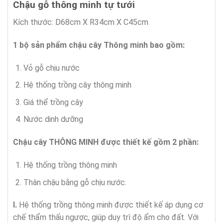
Chậu gỗ thông minh tự tưới
Kích thước: D68cm X R34cm X C45cm
1 bộ sản phẩm chậu cây Thông minh bao gồm:
Vỏ gỗ chịu nước
Hệ thống trồng cây thông minh
Giá thể trồng cây
Nước dinh dưỡng
Chậu cây THÔNG MINH được thiết kế gồm 2 phần:
Hệ thống trồng thông minh
Thân chậu bằng gỗ chịu nước.
I.
Hệ thống trồng thông minh được thiết kế áp dụng cơ
chế thẩm thấu ngược, giúp duy trì độ ẩm cho đất. Với