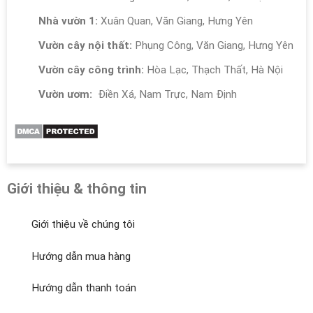
Nhà vườn 1:
Xuân Quan, Văn Giang, Hưng Yên
Vườn cây nội thất:
Phụng Công, Văn Giang, Hưng Yên
Vườn cây công trình:
Hòa Lạc, Thạch Thất, Hà Nội
Vườn ươm:
Điền Xá, Nam Trực, Nam Định
Giới thiệu & thông tin
Giới thiệu về chúng tôi
Hướng dẫn mua hàng
Hướng dẫn thanh toán