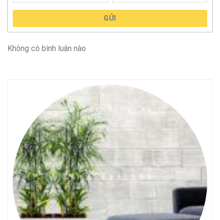
GỬI
Không có bình luận nào