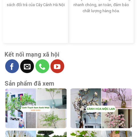
sách đổi trả của Cây Cảnh Hà Nội
nhanh chóng, an toàn, đảm bảo
chất lượng hàng hóa.
Kết nối mạng xã hội
Sản phẩm đã xem