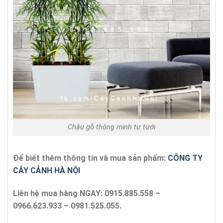
Chậu gỗ thông minh tự tưới
Để biết thêm thông tin và mua sản phẩm:
CÔNG TY
CÂY CẢNH HÀ NỘI
Liên hệ mua hàng NGAY: 0915.885.558 –
0966.623.933 – 0981.525.055.