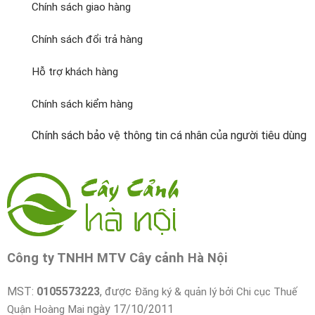
Chính sách giao hàng
Chính sách đổi trả hàng
Hỗ trợ khách hàng
Chính sách kiểm hàng
Chính sách bảo vệ thông tin cá nhân của người tiêu dùng
Công ty TNHH MTV Cây cảnh Hà Nội
MST:
0105573223
, được
Đăng ký & quản lý bởi Chi cục Thuế
ngày 17/10/2011
Quận Hoàng Mai