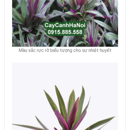
Màu sắc rực rỡ biểu tượng cho sự nhiệt huyết