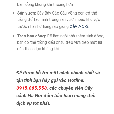
bạn luồng không khí thoáng hơn.
Sân vườn:
Cây Bảy Sắc Cầu Vồng còn có thể
trồng để tạo hình trong sân vườn hoặc khu vực
cây Ắc ó
trước nhà như hàng rào giống
.
Treo ban công:
Để làm ngôi nhà thêm sinh động,
bạn có thể trồng kiểu chậu treo vừa đẹp mắt lại
còn thanh lọc không khí.
Để được hỗ trợ một cách nhanh nhất và
tận tình bạn hãy gọi vào Hotline:
0915.885.558
, các chuyên viên Cây
cảnh Hà Nội đảm bảo luôn mang đến
dịch vụ tốt nhất.