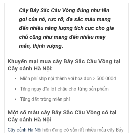
Cây Bảy Sắc Cầu Vồng đúng như tên
gọi của nó, rực rỡ, đa sắc màu mang
đến nhiều năng lượng tích cực cho gia
chủ cũng như mang đến nhiều may
mắn, thịnh vượng.
Khuyến mại mua cây Bảy Sắc Cầu Vồng tại
Cây cảnh Hà Nội:
Miễn phí ship nội thành với hóa đơn > 500.000đ
Tặng ngay đĩa lót chậu cho từng sản phẩm
Tặng đất trồng miễn phí
Một số mẫu cây Bảy Sắc Cầu Vồng có tại
Cây cảnh Hà Nội
Cây cảnh Hà Nội
hiện đang có sẵn rất nhiều mẫu cây Bảy