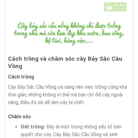
Cách trồng và chăm sóc cây Bảy Sắc Cầu
Vồng
Cách trồng
Cây Bảy Sắc Cầu Vồng ưa sáng nên việc trồng cũng khá
đơn giản, những không vì thế mà bạn chỉ để cây ngoài
nắng, điều đó sẽ dễ làm cây bị chết.
Chăm sóc
Đất trồng:
Đây là một trong những yếu tố tiên
quyết cho cây. Cây Bảy Sắc Cầu Vồng sẽ sinh