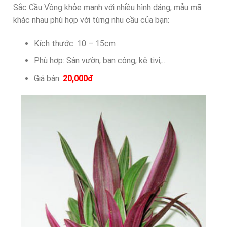
Sắc Cầu Vồng khỏe mạnh với nhiều hình dáng, mẫu mã
khác nhau phù hợp với từng nhu cầu của bạn:
Kích thước: 10 – 15cm
Phù hợp: Sân vườn, ban công, kệ tivi,…
Giá bán:
20,000đ