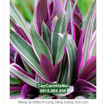
Mang lại nhiều hi vọng, năng lượng tích cực