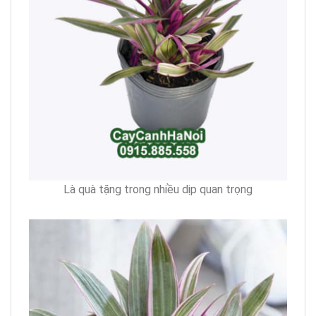
Là quà tặng trong nhiều dịp quan trọng