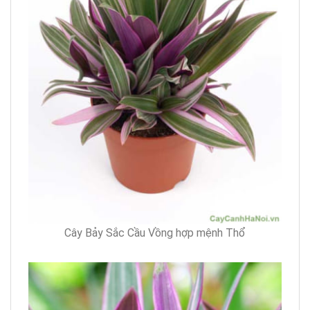
Cây Bảy Sắc Cầu Vồng hợp mệnh Thổ