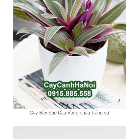
Cây Bảy Sắc Cầu Vồng chậu trắng sứ