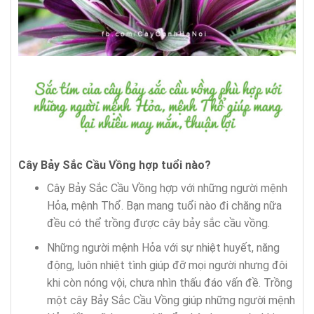
Cây Bảy Sắc Cầu Vồng hợp tuổi nào?
Cây Bảy Sắc Cầu Vồng hợp với những người mệnh
Hỏa, mệnh Thổ. Bạn mang tuổi nào đi chăng nữa
đều có thể trồng được cây bảy sắc cầu vồng.
Những người mệnh Hỏa với sự nhiệt huyết, năng
động, luôn nhiệt tình giúp đỡ mọi người nhưng đôi
khi còn nóng vội, chưa nhìn thấu đáo vấn đề. Trồng
một cây Bảy Sắc Cầu Vồng giúp những người mệnh