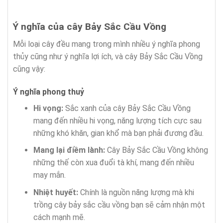
Ý nghĩa của cây Bảy Sắc Cầu Vồng
Mỗi loại cây đều mang trong mình nhiều ý nghĩa phong
thủy cũng như ý nghĩa lợi ích, và cây Bảy Sắc Cầu Vồng
cũng vậy:
Ý nghĩa phong thuỷ
Hi vọng:
Sắc xanh của cây Bảy Sắc Cầu Vồng
mang đến nhiều hi vọng, năng lượng tích cực sau
những khó khăn, gian khổ mà bạn phải đương đầu.
Mang lại điềm lành:
Cây Bảy Sắc Cầu Vồng không
những thế còn xua đuổi tà khí, mang đến nhiều
may mắn.
Nhiệt huyết:
Chính là nguồn năng lượng mà khi
trồng cây bảy sắc cầu vồng bạn sẽ cảm nhận một
cách mạnh mẽ.