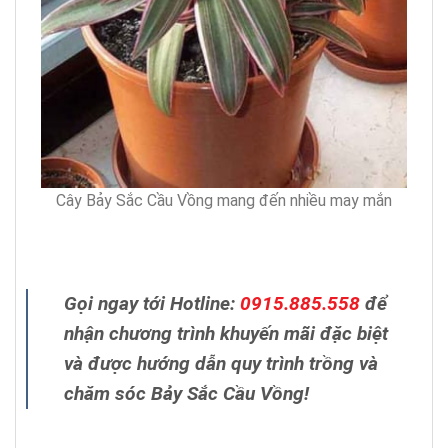
Cây Bảy Sắc Cầu Vồng mang đến nhiều may mắn
Gọi ngay tới Hotline:
0915.885.558
để
nhận chương trình khuyến mãi đặc biệt
và được hướng dẫn quy trình trồng và
chăm sóc Bảy Sắc Cầu Vồng!