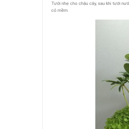
Tưới nhẹ cho chậu cây, sau khi tưới 
cỏ mềm.