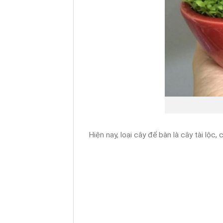
Hiện nay, loại cây để bàn là cây tài lộc