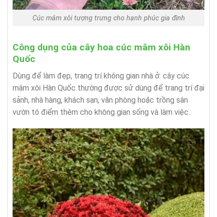
Cúc mâm xôi tượng trưng cho hạnh phúc gia đình
Công dụng của cây hoa cúc mâm xôi Hàn
Quốc
Dùng để làm đẹp, trang trí không gian nhà ở: cây cúc
mâm xôi Hàn Quốc thường được sử dùng để trang trí đại
sảnh, nhà hàng, khách sạn, văn phòng hoặc trồng sân
vườn tô điểm thêm cho không gian sống và làm việc.