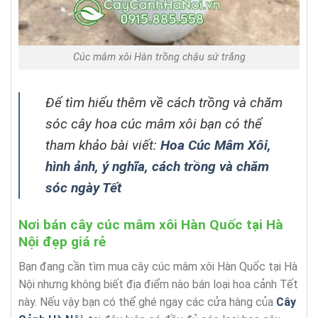
Cúc mâm xôi Hàn trồng chậu sứ trắng
Để tìm hiểu thêm về cách trồng và chăm
sóc cây hoa cúc mâm xôi bạn có thể
tham khảo bài viết:
Hoa Cúc Mâm Xôi,
hình ảnh, ý nghĩa, cách trồng và chăm
sóc ngày Tết
Nơi bán cây cúc mâm xôi Hàn Quốc tại Hà
Nội đẹp giá rẻ
Bạn đang cần tìm mua cây cúc mâm xôi Hàn Quốc tại Hà
Nội nhưng không biết địa điểm nào bán loại hoa cảnh Tết
này. Nếu vậy bạn có thể ghé ngay các cửa hàng của
Cây