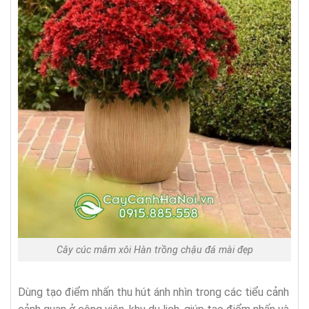
Cây cúc mâm xôi Hàn trồng chậu đá mài đẹp
Dùng tạo điểm nhấn thu hút ánh nhìn trong các tiểu cảnh