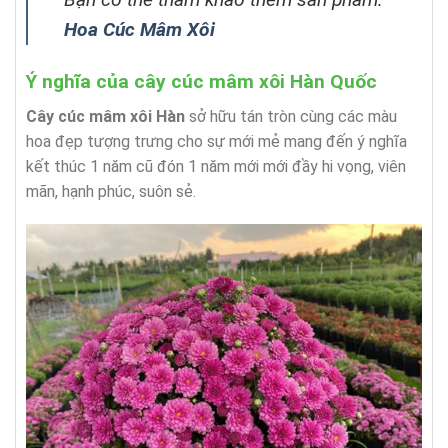
Hoa Cúc Mâm Xôi
Ý nghĩa của cây cúc mâm xôi Hàn Quốc
Cây cúc mâm xôi Hàn
sở hữu tán tròn cùng các màu
hoa đẹp tượng trưng cho sự mới mẻ mang đến ý nghĩa
kết thúc 1 năm cũ đón 1 năm mới mới đầy hi vọng, viên
mãn, hạnh phúc, suôn sẻ.