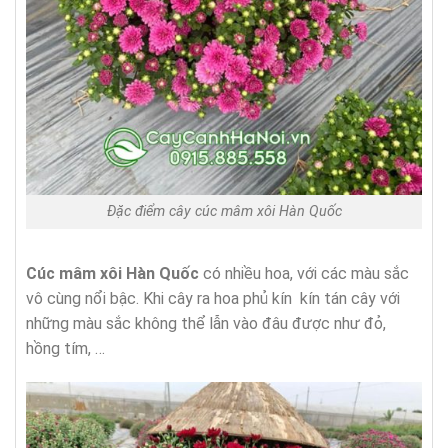
Đặc điểm cây cúc mâm xôi Hàn Quốc
Cúc mâm xôi Hàn Quốc
có nhiều hoa, với các màu sắc
vô cùng nổi bậc. Khi cây ra hoa phủ kín kín tán cây với
những màu sắc không thể lẫn vào đâu được như đỏ,
hồng tím, …