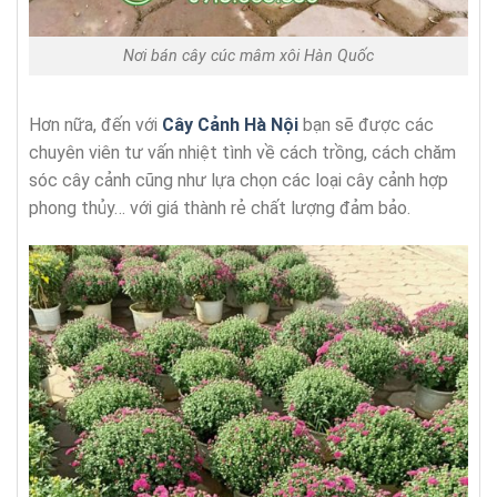
Nơi bán cây cúc mâm xôi Hàn Quốc
Hơn nữa, đến với
Cây Cảnh Hà Nội
bạn sẽ được các
chuyên viên tư vấn nhiệt tình về cách trồng, cách chăm
sóc cây cảnh cũng như lựa chọn các loại cây cảnh hợp
phong thủy… với giá thành rẻ chất lượng đảm bảo.