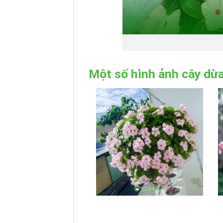
Một số hình ảnh cây dừ