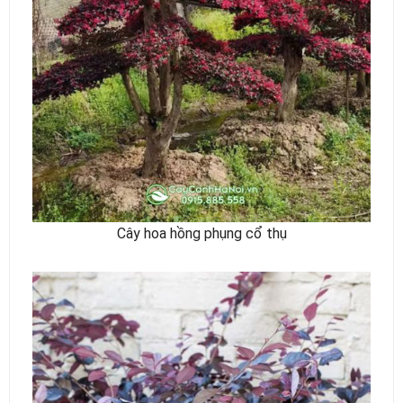
Cây hoa hồng phụng cổ thụ