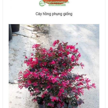
Cây hồng phụng giống