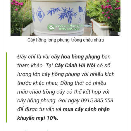
Cây hồng long phụng trồng chậu nhựa
Đây chỉ là vài
cây hoa hồng phụng
bạn
tham khảo. Tại
Cây Cảnh Hà Nội
có số
lượng lớn cây hồng phụng với nhiều kích
thước khác nhau, Đồng thời có nhiều
mẫu chậu trồng cây có thể kết hợp với
cây hồng phụng. Gọi ngay 0915.885.558
để được tư vấn và
mua cây cảnh nhận
khuyến mại 10%.