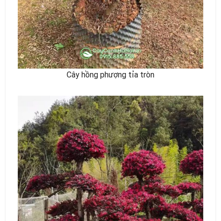
Cây hồng phượng tỉa tròn