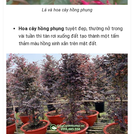
Lá và hoa cây hồng phụng
Hoa cây hồng phụng
tuyệt đẹp, thường nở trong
vài tuần thì tàn rơi xuống đất tạo thành một tấm
thảm màu hồng xinh xắn trên mặt đất.