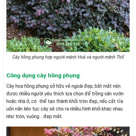
Cây hồng phụng hợp người mệnh Hoả và người mệnh Thổ
Công dụng cây hồng phụng
Cây hoa hồng phụng sở hữu vẻ ngoài đẹp, bắt mắt nên
được nhiều người yêu thích lựa chọn để trồng sân vườn
hoặc nhà ở, có thể tạo thành khối tròn đẹp, nếu cắt tỉa
uốn nắn liên tục cây sẽ cho ra nhiều hình khối khác nhau
như tròn, vuông… đẹp mắt.