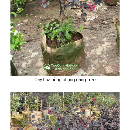
Cây hoa hồng phụng dáng tree