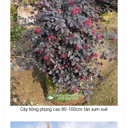
Cây hồng phụng cao 80-100cm tán xum xuê