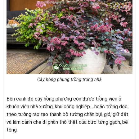
Cây hồng phụng trồng trong nhà
Bên cạnh đó cây hồng phượng còn được trồng viên ở
khuôn viên nhà xưởng, khu công nghiệp… hoặc trồng dọc
theo tường rào tạo thành bờ tường chắn bụi, gió, giữ đất
và làm cảnh che đi phần thô thệt của bức từng gạch, bê
tông.