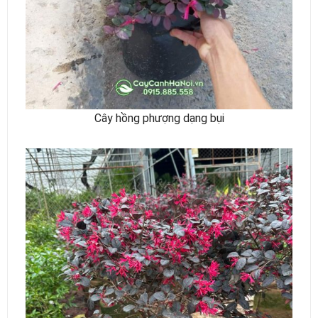
Cây hồng phượng dạng bụi