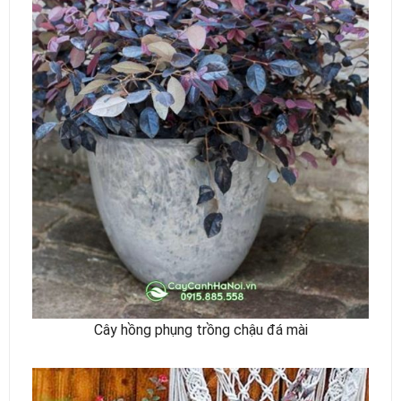
Cây hồng phụng trồng chậu đá mài