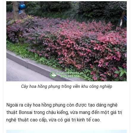
Cây hoa hồng phụng trồng viền khu công nghiệp
Ngoài ra cây hoa hồng phụng còn được tạo dáng nghệ
thuật Bonsai trong chậu kiểng, vừa mang đến một giá trị
nghệ thuật cao cấp, vừa có giá trị kinh tế cao.