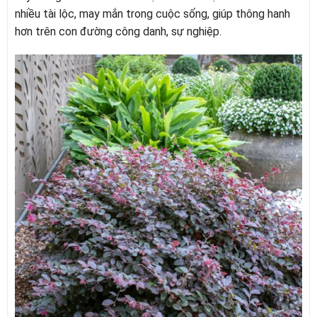
nhiều tài lộc, may mắn trong cuộc sống, giúp thông hanh
hơn trên con đường công danh, sự nghiệp.