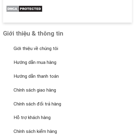
Giới thiệu & thông tin
Giới thiệu về chúng tôi
Hướng dẫn mua hàng
Hướng dẫn thanh toán
Chính sách giao hàng
Chính sách đổi trả hàng
Hỗ trợ khách hàng
Chính sách kiểm hàng