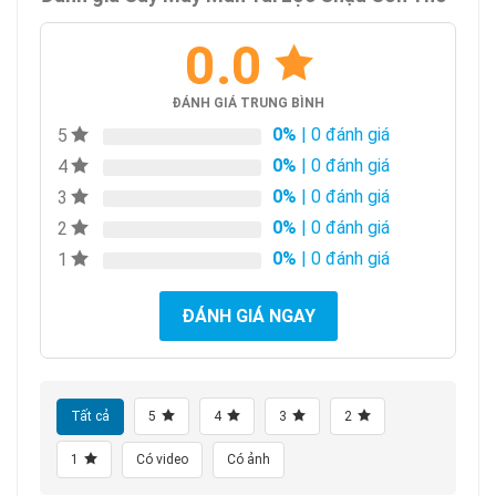
0.0
ĐÁNH GIÁ TRUNG BÌNH
0%
| 0 đánh giá
5
0%
| 0 đánh giá
4
0%
| 0 đánh giá
3
0%
| 0 đánh giá
2
0%
| 0 đánh giá
1
ĐÁNH GIÁ NGAY
Tất cả
5
4
3
2
1
Có video
Có ảnh