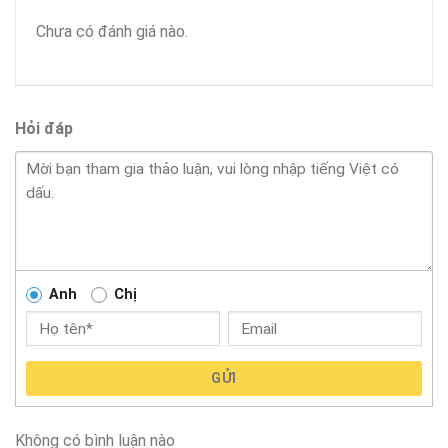
Chưa có đánh giá nào.
Hỏi đáp
Anh
Chị
GỬI
Không có bình luận nào