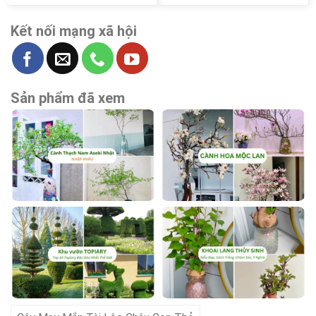
Kết nối mạng xã hội
Sản phẩm đã xem