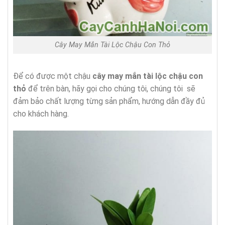
Cây May Mắn Tài Lộc Chậu Con Thỏ
Để có được một chậu
cây may mắn tài lộc chậu con
thỏ
để trên bàn, hãy gọi cho chúng tôi, chúng tôi sẽ
đảm bảo chất lượng từng sản phẩm, hướng dẫn đầy đủ
cho khách hàng.