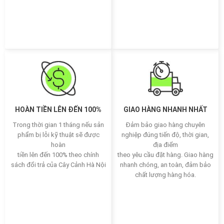
HOÀN TIỀN LÊN ĐẾN 100%
GIAO HÀNG NHANH NHẤT
Trong thời gian 1 tháng nếu sản
Đảm bảo giao hàng chuyên
phẩm bị lỗi kỹ thuật sẽ được
nghiệp đúng tiến độ, thời gian,
hoàn
địa điểm
tiền lên đến 100% theo chính
theo yêu cầu đặt hàng. Giao hàng
sách đổi trả của Cây Cảnh Hà Nội
nhanh chóng, an toàn, đảm bảo
chất lượng hàng hóa.