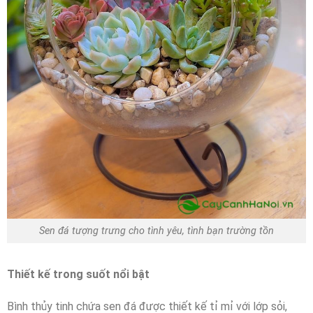
Sen đá tượng trưng cho tình yêu, tình bạn trường tồn
Thiết kế trong suốt nổi bật
Bình thủy tinh chứa sen đá được thiết kế tỉ mỉ với lớp sỏi,