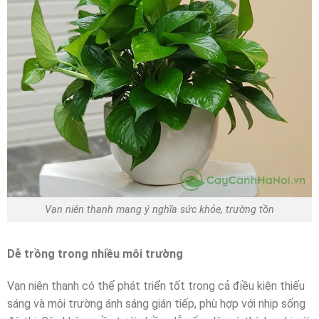
Vạn niên thanh mang ý nghĩa sức khỏe, trường tồn
Dễ trồng trong nhiều môi trường
Vạn niên thanh có thể phát triển tốt trong cả điều kiện thiếu
sáng và môi trường ánh sáng gián tiếp, phù hợp với nhịp sống