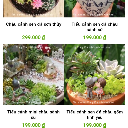
Chậu cảnh sen đá sơn thủy
Tiểu cảnh sen đá chậu
sành sứ
299.000
₫
199.000
₫
Tiểu cảnh mini chậu sành
Tiểu cảnh sen đá chậu gốm
sứ
tình yêu
199.000
₫
199.000
₫