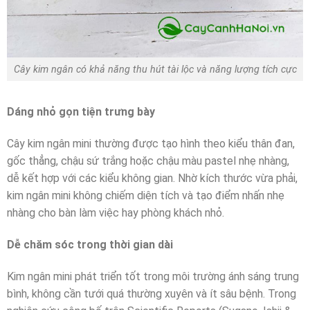
Cây kim ngân có khả năng thu hút tài lộc và năng lượng tích cực
Dáng nhỏ gọn tiện trưng bày
Cây kim ngân mini thường được tạo hình theo kiểu thân đan,
gốc thẳng, chậu sứ trắng hoặc chậu màu pastel nhẹ nhàng,
dễ kết hợp với các kiểu không gian. Nhờ kích thước vừa phải,
kim ngân mini không chiếm diện tích và tạo điểm nhấn nhẹ
nhàng cho bàn làm việc hay phòng khách nhỏ.
Dễ chăm sóc trong thời gian dài
Kim ngân mini phát triển tốt trong môi trường ánh sáng trung
bình, không cần tưới quá thường xuyên và ít sâu bệnh. Trong