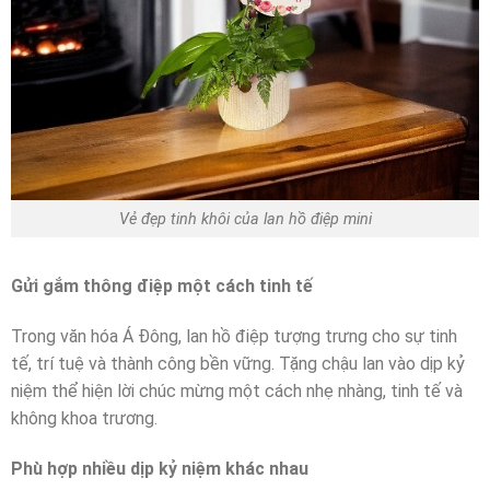
Vẻ đẹp tinh khôi của lan hồ điệp mini
Gửi gắm thông điệp một cách tinh tế
Trong văn hóa Á Đông, lan hồ điệp tượng trưng cho sự tinh
tế, trí tuệ và thành công bền vững. Tặng chậu lan vào dịp kỷ
niệm thể hiện lời chúc mừng một cách nhẹ nhàng, tinh tế và
không khoa trương.
Phù hợp nhiều dịp kỷ niệm khác nhau