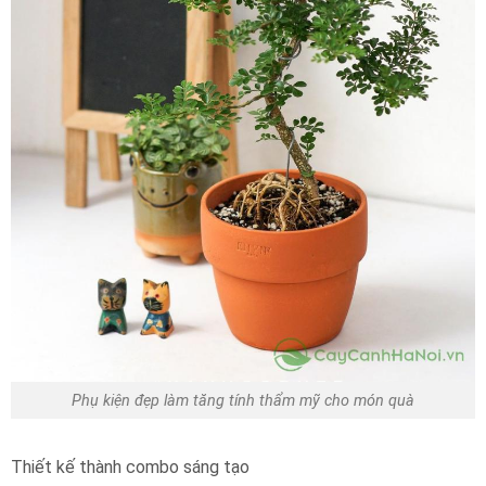
Phụ kiện đẹp làm tăng tính thẩm mỹ cho món quà
Thiết kế thành combo sáng tạo