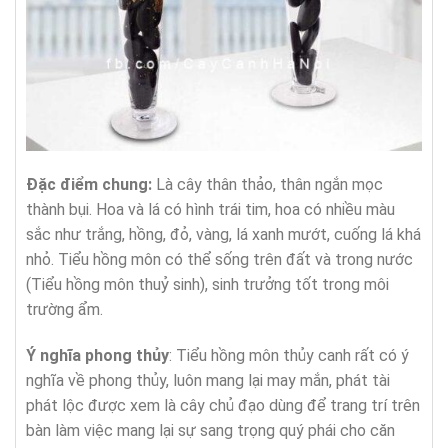
Đặc điểm chung:
Là cây thân thảo, thân ngắn mọc
thành bụi. Hoa và lá có hình trái tim, hoa có nhiều màu
sắc như trắng, hồng, đỏ, vàng, lá xanh mướt, cuống lá khá
nhỏ. Tiểu hồng môn có thể sống trên đất và trong nước
(Tiểu hồng môn thuỷ sinh), sinh trưởng tốt trong môi
trường ẩm.
Ý nghĩa phong thủy
: Tiểu hồng môn thủy canh rất có ý
nghĩa về phong thủy, luôn mang lại may mắn, phát tài
phát lộc được xem là cây chủ đạo dùng để trang trí trên
bàn làm việc mang lại sự sang trọng quý phái cho căn