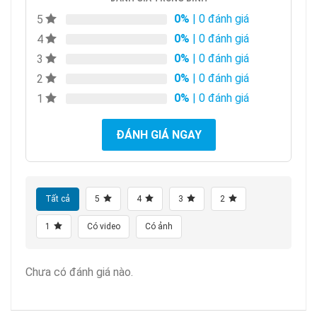
0%
| 0 đánh giá
5
0%
| 0 đánh giá
4
0%
| 0 đánh giá
3
0%
| 0 đánh giá
2
0%
| 0 đánh giá
1
ĐÁNH GIÁ NGAY
Tất cả
5
4
3
2
1
Có video
Có ảnh
Chưa có đánh giá nào.