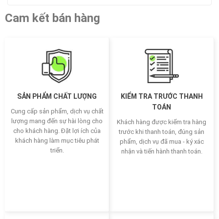
Cam kết bán hàng
SẢN PHẨM CHẤT LƯỢNG
KIỂM TRA TRƯỚC THANH
TOÁN
Cung cấp sản phẩm, dịch vụ chất
lượng mang đến sự hài lòng cho
Khách hàng được kiểm tra hàng
cho khách hàng. Đặt lợi ích của
trước khi thanh toán, đúng sản
khách hàng làm mục tiêu phát
phẩm, dịch vụ đã mua - ký xác
triển.
nhận và tiến hành thanh toán.