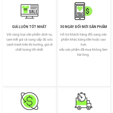
GIÁ LUÔN TỐT NHẤT
30 NGÀY ĐỔI MỚI SẢN PHẨM
Với cùng loại sản phẩm dịch vụ,
Hỗ trợ khách hàng đổi sang sản
cam kết giá cả cung cấp đủ sức
phẩm khác bằng tiền hoặc cao
cạnh tranh trên thị trường, giá rẻ
hơn
chất lượng tốt nhất.
nếu sản phẩm đã mua không làm
hài lòng.