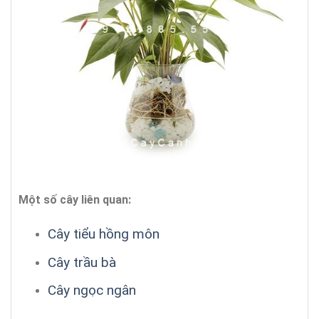
Một số cây liên quan:
Cây tiểu hồng môn
Cây trầu bà
Cây ngọc ngân