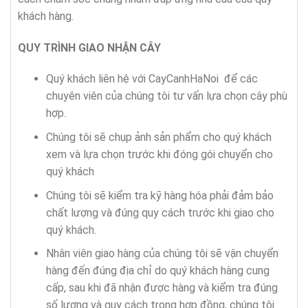
khách hàng.
QUY TRÌNH GIAO NHẬN CÂY
Quý khách liên hệ với CayCanhHaNoi để các
chuyên viên của chúng tôi tư vấn lựa chọn cây phù
hợp.
Chúng tôi sẽ chụp ảnh sản phẩm cho quý khách
xem và lựa chọn trước khi đóng gói chuyển cho
quý khách
Chúng tôi sẽ kiểm tra kỹ hàng hóa phải đảm bảo
chất lượng và đúng quy cách trước khi giao cho
quý khách.
Nhân viên giao hàng của chúng tôi sẽ vận chuyển
hàng đến đúng địa chỉ do quý khách hàng cung
cấp, sau khi đã nhận được hàng và kiểm tra đúng
số lượng và quy cách trong hợp đồng, chúng tôi