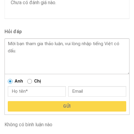
Chưa có đánh giá nào.
Hỏi đáp
Anh
Chị
GỬI
Không có bình luận nào