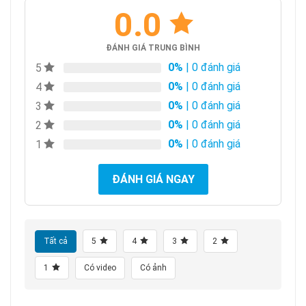
0.0
ĐÁNH GIÁ TRUNG BÌNH
0%
| 0 đánh giá
5
0%
| 0 đánh giá
4
0%
| 0 đánh giá
3
0%
| 0 đánh giá
2
0%
| 0 đánh giá
1
ĐÁNH GIÁ NGAY
Tất cả
5
4
3
2
1
Có video
Có ảnh