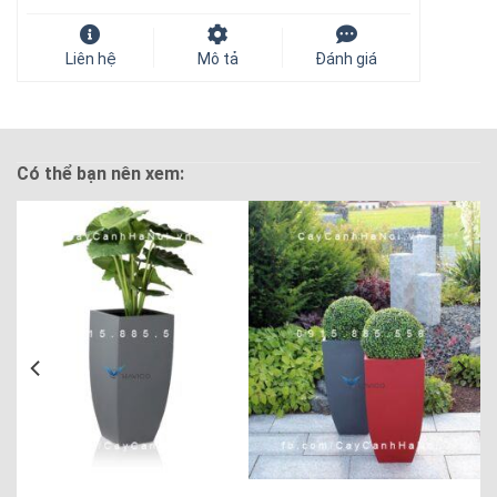
Liên hệ
Mô tả
Đánh giá
Có thể bạn nên xem: