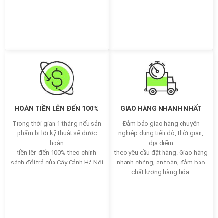
HOÀN TIỀN LÊN ĐẾN 100%
GIAO HÀNG NHANH NHẤT
Trong thời gian 1 tháng nếu sản
Đảm bảo giao hàng chuyên
phẩm bị lỗi kỹ thuật sẽ được
nghiệp đúng tiến độ, thời gian,
hoàn
địa điểm
tiền lên đến 100% theo chính
theo yêu cầu đặt hàng. Giao hàng
sách đổi trả của Cây Cảnh Hà Nội
nhanh chóng, an toàn, đảm bảo
chất lượng hàng hóa.