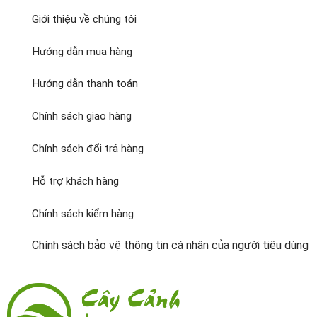
Giới thiệu về chúng tôi
Hướng dẫn mua hàng
Hướng dẫn thanh toán
Chính sách giao hàng
Chính sách đổi trả hàng
Hỗ trợ khách hàng
Chính sách kiểm hàng
Chính sách bảo vệ thông tin cá nhân của người tiêu dùng