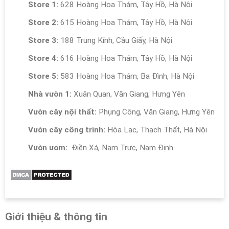
Store 1:
628 Hoàng Hoa Thám, Tây Hồ, Hà Nội
Store 2:
615 Hoàng Hoa Thám, Tây Hồ, Hà Nội
Store 3:
188 Trung Kính, Cầu Giấy, Hà Nội
Store 4:
616 Hoàng Hoa Thám, Tây Hồ, Hà Nội
Store 5:
583 Hoàng Hoa Thám, Ba Đình, Hà Nội
Nhà vườn 1:
Xuân Quan, Văn Giang, Hưng Yên
Vườn cây nội thất:
Phụng Công, Văn Giang, Hưng Yên
Vườn cây công trình:
Hòa Lạc, Thạch Thất, Hà Nội
Vườn ươm:
Điền Xá, Nam Trực, Nam Định
Giới thiệu & thông tin