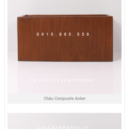
Chậu Composite Anber