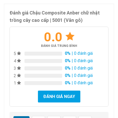
Đánh giá Chậu Composite Anber chữ nhật
trồng cây cao cấp | 5001 (Vân gỗ)
0.0
ĐÁNH GIÁ TRUNG BÌNH
0%
| 0 đánh giá
5
0%
| 0 đánh giá
4
0%
| 0 đánh giá
3
0%
| 0 đánh giá
2
0%
| 0 đánh giá
1
ĐÁNH GIÁ NGAY