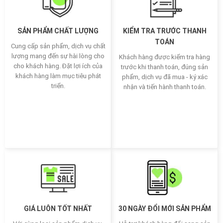
SẢN PHẨM CHẤT LƯỢNG
KIỂM TRA TRƯỚC THANH
TOÁN
Cung cấp sản phẩm, dịch vụ chất
lượng mang đến sự hài lòng cho
Khách hàng được kiểm tra hàng
cho khách hàng. Đặt lợi ích của
trước khi thanh toán, đúng sản
khách hàng làm mục tiêu phát
phẩm, dịch vụ đã mua - ký xác
triển.
nhận và tiến hành thanh toán.
GIÁ LUÔN TỐT NHẤT
30 NGÀY ĐỔI MỚI SẢN PHẨM