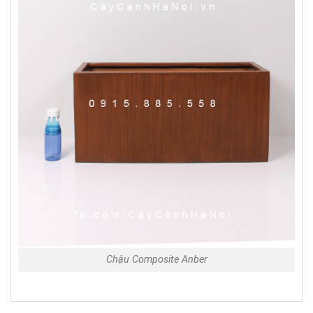
Chậu Composite Anber