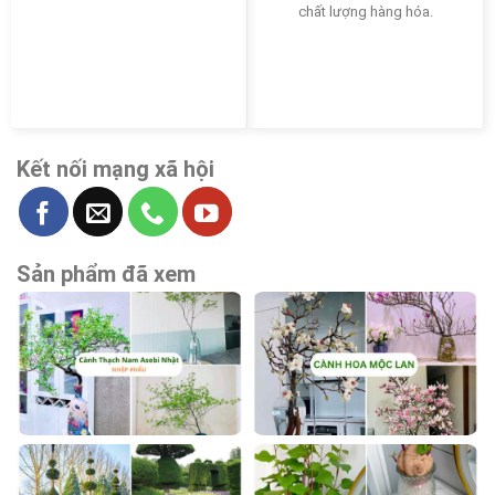
chất lượng hàng hóa.
Kết nối mạng xã hội
Sản phẩm đã xem