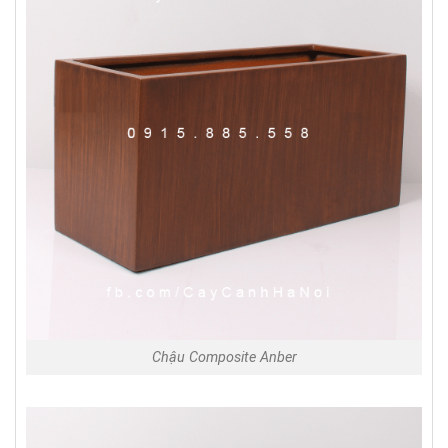
Chậu Composite Anber