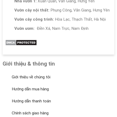
Nhà vườn 1:
Xuân Quan, Văn Giang, Hưng Yên
Vườn cây nội thất:
Phụng Công, Văn Giang, Hưng Yên
Vườn cây công trình:
Hòa Lạc, Thạch Thất, Hà Nội
Vườn ươm:
Điền Xá, Nam Trực, Nam Định
Giới thiệu & thông tin
Giới thiệu về chúng tôi
Hướng dẫn mua hàng
Hướng dẫn thanh toán
Chính sách giao hàng