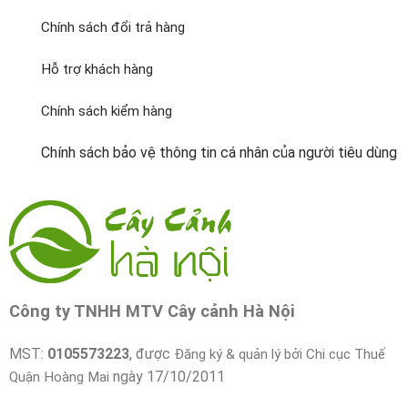
Chính sách đổi trả hàng
Hỗ trợ khách hàng
Chính sách kiểm hàng
Chính sách bảo vệ thông tin cá nhân của người tiêu dùng
Công ty TNHH MTV Cây cảnh Hà Nội
MST:
0105573223
, được
Đăng ký & quản lý bởi Chi cục Thuế
ngày 17/10/2011
Quận Hoàng Mai