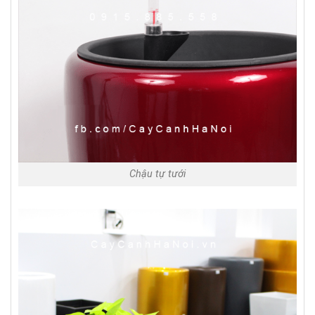
Chậu tự tưới