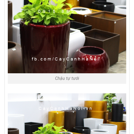
Chậu tự tưới