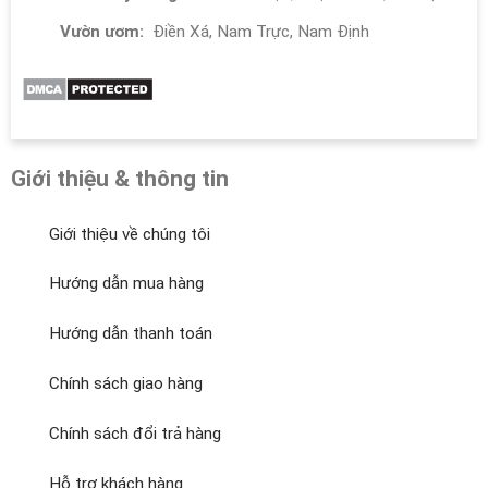
Vườn ươm:
Điền Xá, Nam Trực, Nam Định
Giới thiệu & thông tin
Giới thiệu về chúng tôi
Hướng dẫn mua hàng
Hướng dẫn thanh toán
Chính sách giao hàng
Chính sách đổi trả hàng
Hỗ trợ khách hàng