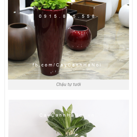
Chậu tự tưới