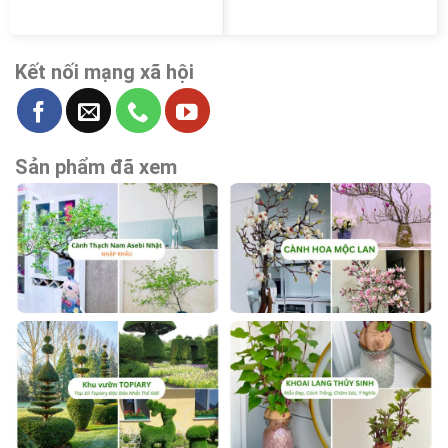
Kết nối mạng xã hội
Sản phẩm đã xem