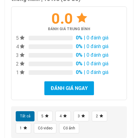
0.0
ĐÁNH GIÁ TRUNG BÌNH
0%
| 0 đánh giá
5
0%
| 0 đánh giá
4
0%
| 0 đánh giá
3
0%
| 0 đánh giá
2
0%
| 0 đánh giá
1
ĐÁNH GIÁ NGAY
Tất cả
5
4
3
2
1
Có video
Có ảnh