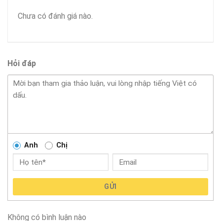
Chưa có đánh giá nào.
Hỏi đáp
Anh
Chị
GỬI
Không có bình luận nào