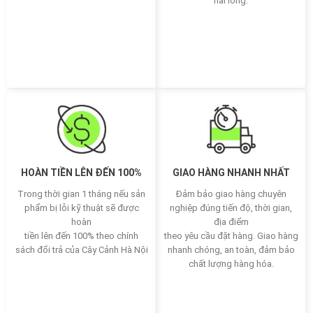
hài lòng.
HOÀN TIỀN LÊN ĐẾN 100%
GIAO HÀNG NHANH NHẤT
Trong thời gian 1 tháng nếu sản
Đảm bảo giao hàng chuyên
phẩm bị lỗi kỹ thuật sẽ được
nghiệp đúng tiến độ, thời gian,
hoàn
địa điểm
tiền lên đến 100% theo chính
theo yêu cầu đặt hàng. Giao hàng
sách đổi trả của Cây Cảnh Hà Nội
nhanh chóng, an toàn, đảm bảo
chất lượng hàng hóa.