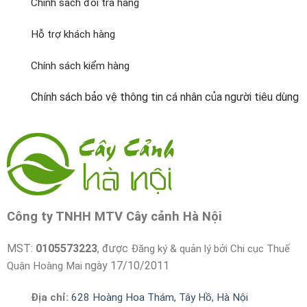
Chính sách đổi trả hàng
Hỗ trợ khách hàng
Chính sách kiểm hàng
Chính sách bảo vệ thông tin cá nhân của người tiêu dùng
Công ty TNHH MTV Cây cảnh Hà Nội
MST:
0105573223
, được
Đăng ký & quản lý bởi Chi cục Thuế
ngày 17/10/2011
Quận Hoàng Mai
Địa chỉ:
628 Hoàng Hoa Thám, Tây Hồ, Hà Nội