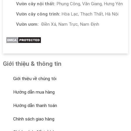
Vườn cây nội thất:
Phụng Công, Văn Giang, Hưng Yên
Vườn cây công trình:
Hòa Lạc, Thạch Thất, Hà Nội
Vườn ươm:
Điền Xá, Nam Trực, Nam Định
Giới thiệu & thông tin
Giới thiệu về chúng tôi
Hướng dẫn mua hàng
Hướng dẫn thanh toán
Chính sách giao hàng