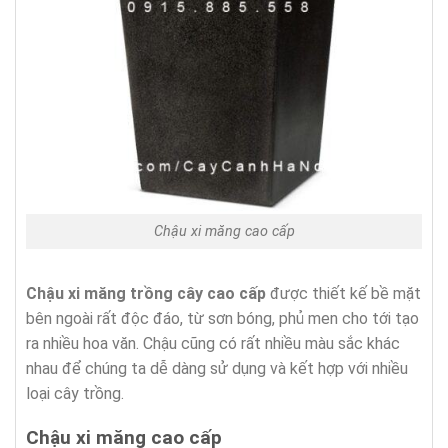
Chậu xi măng cao cấp
Chậu xi măng trồng cây cao cấp
được thiết kế bề mặt
bên ngoài rất độc đáo, từ sơn bóng, phủ men cho tới tạo
ra nhiều hoa văn. Chậu cũng có rất nhiều màu sắc khác
nhau để chúng ta dễ dàng sử dụng và kết hợp với nhiều
loại cây trồng.
Chậu xi măng cao cấp