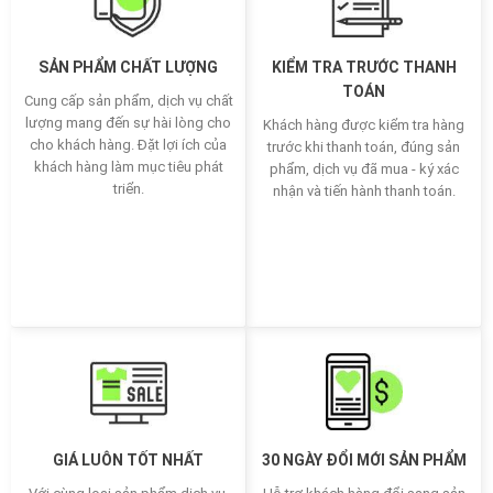
SẢN PHẨM CHẤT LƯỢNG
KIỂM TRA TRƯỚC THANH
TOÁN
Cung cấp sản phẩm, dịch vụ chất
lượng mang đến sự hài lòng cho
Khách hàng được kiểm tra hàng
cho khách hàng. Đặt lợi ích của
trước khi thanh toán, đúng sản
khách hàng làm mục tiêu phát
phẩm, dịch vụ đã mua - ký xác
triển.
nhận và tiến hành thanh toán.
GIÁ LUÔN TỐT NHẤT
30 NGÀY ĐỔI MỚI SẢN PHẨM