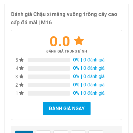
Đánh giá Chậu xi măng vuông trồng cây cao
cấp đá mài | M16
0.0
ĐÁNH GIÁ TRUNG BÌNH
0%
| 0 đánh giá
5
0%
| 0 đánh giá
4
0%
| 0 đánh giá
3
0%
| 0 đánh giá
2
0%
| 0 đánh giá
1
ĐÁNH GIÁ NGAY