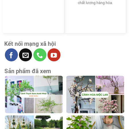
chất lượng hàng hóa.
Kết nối mạng xã hội
Sản phẩm đã xem