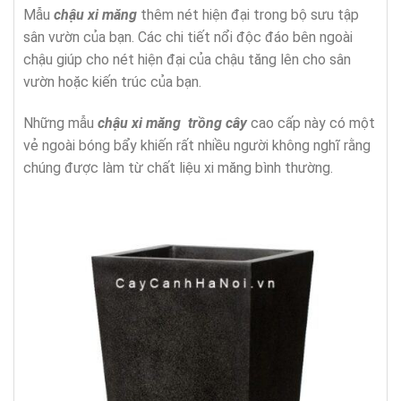
Mẫu
chậu xi măng
thêm nét hiện đại trong bộ sưu tập
sân vườn của bạn. Các chi tiết nổi độc đáo bên ngoài
chậu giúp cho nét hiện đại của chậu tăng lên cho sân
vườn hoặc kiến trúc của bạn.
Những mẫu
chậu xi măng trồng cây
cao cấp này có một
vẻ ngoài bóng bẩy khiến rất nhiều người không nghĩ rằng
chúng được làm từ chất liệu xi măng bình thường.