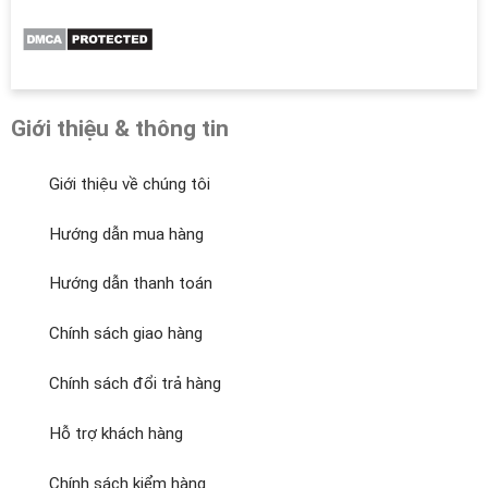
Giới thiệu & thông tin
Giới thiệu về chúng tôi
Hướng dẫn mua hàng
Hướng dẫn thanh toán
Chính sách giao hàng
Chính sách đổi trả hàng
Hỗ trợ khách hàng
Chính sách kiểm hàng