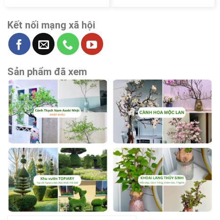
Kết nối mạng xã hội
Sản phẩm đã xem