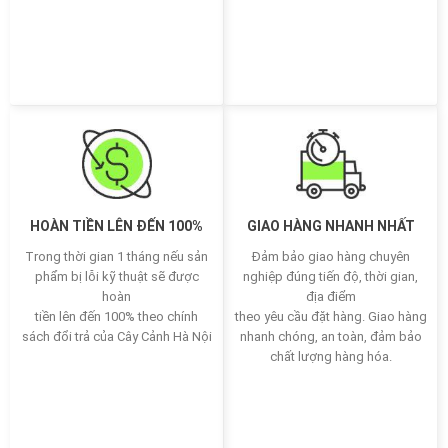
HOÀN TIỀN LÊN ĐẾN 100%
GIAO HÀNG NHANH NHẤT
Trong thời gian 1 tháng nếu sản
Đảm bảo giao hàng chuyên
phẩm bị lỗi kỹ thuật sẽ được
nghiệp đúng tiến độ, thời gian,
hoàn
địa điểm
tiền lên đến 100% theo chính
theo yêu cầu đặt hàng. Giao hàng
sách đổi trả của Cây Cảnh Hà Nội
nhanh chóng, an toàn, đảm bảo
chất lượng hàng hóa.