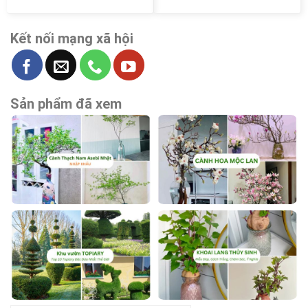
Kết nối mạng xã hội
Sản phẩm đã xem