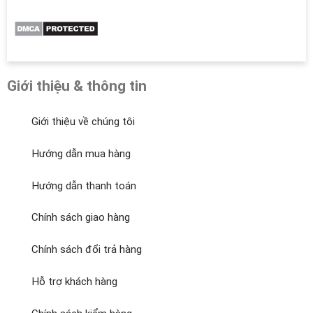
Giới thiệu & thông tin
Giới thiệu về chúng tôi
Hướng dẫn mua hàng
Hướng dẫn thanh toán
Chính sách giao hàng
Chính sách đổi trả hàng
Hỗ trợ khách hàng