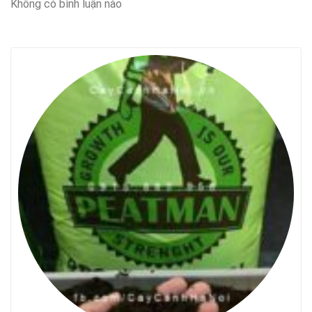
Không có bình luận nào