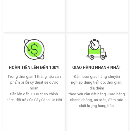
HOÀN TIỀN LÊN ĐẾN 100%
GIAO HÀNG NHANH NHẤT
Trong thời gian 1 tháng nếu sản
Đảm bảo giao hàng chuyên
phẩm bị lỗi kỹ thuật sẽ được
nghiệp đúng tiến độ, thời gian,
hoàn
địa điểm
tiền lên đến 100% theo chính
theo yêu cầu đặt hàng. Giao hàng
sách đổi trả của Cây Cảnh Hà Nội
nhanh chóng, an toàn, đảm bảo
chất lượng hàng hóa.