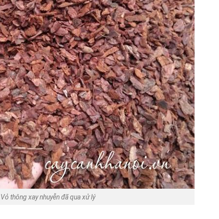
Vỏ thông xay nhuyễn đã qua xử lý