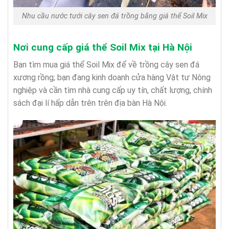
Nhu cầu nước tưới cây sen đá trồng bằng giá thể Soil Mix
Nơi cung cấp giá thể Soil Mix tại Hà Nội
Bạn tìm mua giá thể Soil Mix để về trồng cây sen đá
xương rồng; bạn đang kinh doanh cửa hàng Vật tư Nông
nghiệp và cần tìm nhà cung cấp uy tín, chất lượng, chính
sách đại lí hấp dẫn trên trên địa bàn Hà Nội.