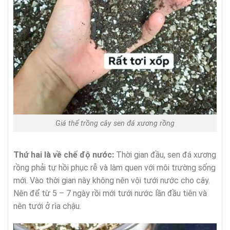
Giá thể trồng cây sen đá xương rồng
Thứ hai là về chế độ nước:
Thời gian đầu, sen đá xương
rồng phải tự hồi phục rễ và làm quen với môi trường sống
mới. Vào thời gian này không nên vội tưới nước cho cây.
Nên để từ 5 – 7 ngày rồi mới tưới nước lần đầu tiên và
nên tưới ở rìa chậu.