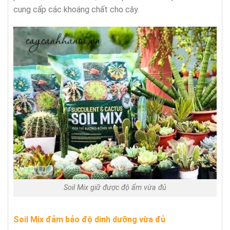
cung cấp các khoáng chất cho cây.
Soil Mix giữ được độ ẩm vừa đủ
Soil Mix đảm bảo độ dinh dưỡng vừa đủ