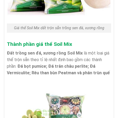
Giá thể Soil Mix dất trộn sẵn trồng sen đá, xương rồng
Thành phần giá thể Soil Mix
Đất trồng sen đá, xương rồng Soil Mix
là một loại giá
thể trộn sẵn theo tỉ lệ nhất định bao gồm các thành
phần:
Đá bọt pumice; Đá trân châu perlite; Đá
Vermiculite; Rêu than bùn Peatman và phân trùn quế