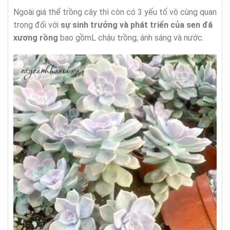
Ngoài giá thể trồng cây thì còn có 3 yếu tố vô cùng quan
trọng đối với
sự sinh trưởng và phát triển của sen đá
xương rồng
bao gồmL chậu trồng; ánh sáng và nước.