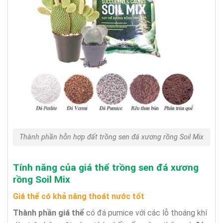
Thành phần hỗn hợp đất trồng sen đá xương rồng Soil Mix
Tính năng của giá thể trồng sen đá xương
rồng Soil Mix
Giá thể có khả năng thoát nước tốt
Thành phần giá thể
có đá pumice với các lỗ thoáng khí