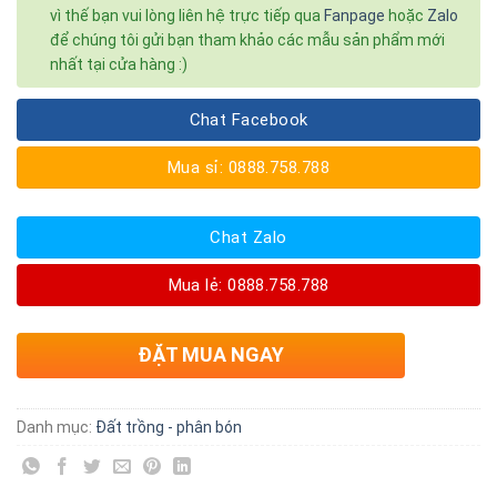
vì thế bạn vui lòng liên hệ trực tiếp qua
Fanpage
hoặc
Zalo
để chúng tôi gửi bạn tham khảo các mẫu sản phẩm mới
nhất tại cửa hàng :)
Chat Facebook
Mua sỉ: 0888.758.788
Chat Zalo
Mua lẻ: 0888.758.788
ĐẶT MUA NGAY
Danh mục:
Đất trồng - phân bón