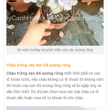
Sự sinh trưởng và phát triển của cây xương rồng
Chậu trồng cây sen đá xương rồng
Chậu trồng sen đá xương rồng
nhất định phải có các
lỗ thoát nước; nếu chậu không có lỗ thoát thì không sớm
thì muộn cây sen đá xương rồng cũng sẽ bị ngập úng và
dẫn đến chết. Do đó,nên chọn mua các loại chậu có lỗ
thoát sẵn, hoặc mua về tự khoan lỗ cho chậu.