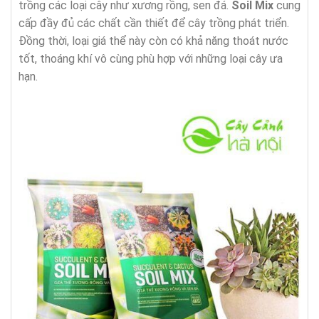
trồng các loại cây như xương rồng, sen đá.
Soil Mix
cung
cấp đầy đủ các chất cần thiết để cây trồng phát triển.
Đồng thời, loại giá thể này còn có khả năng thoát nước
tốt, thoáng khí vô cùng phù hợp với những loại cây ưa
hạn.