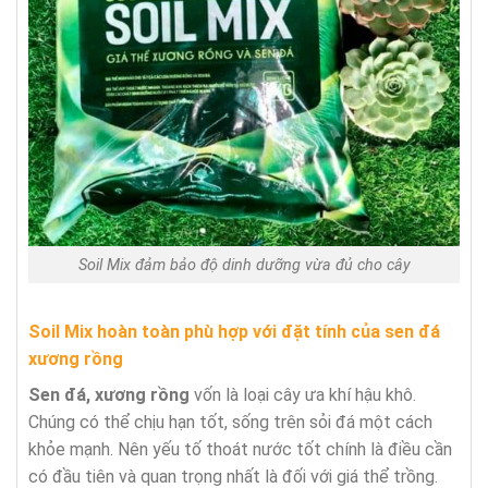
Soil Mix đảm bảo độ dinh dưỡng vừa đủ cho cây
Soil Mix hoàn toàn phù hợp với đặt tính của sen đá
xương rồng
Sen đá, xương rồng
vốn là loại cây ưa khí hậu khô.
Chúng có thể chịu hạn tốt, sống trên sỏi đá một cách
khỏe mạnh. Nên yếu tố thoát nước tốt chính là điều cần
có đầu tiên và quan trọng nhất là đối với giá thể trồng.