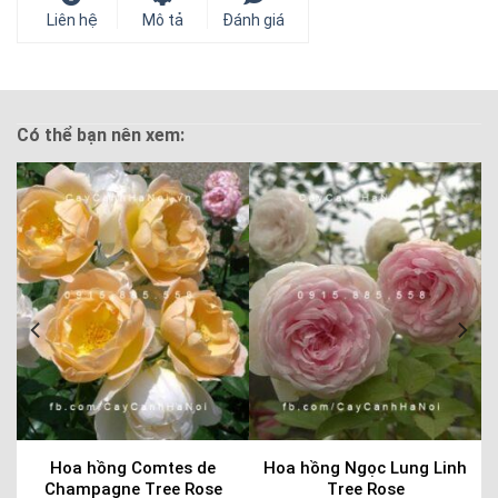
Liên hệ
Mô tả
Đánh giá
Có thể bạn nên xem:
Hoa hồng Comtes de
Hoa hồng Ngọc Lung Linh
Champagne Tree Rose
Tree Rose