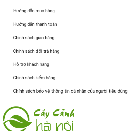
Hướng dẫn mua hàng
Hướng dẫn thanh toán
Chính sách giao hàng
Chính sách đổi trả hàng
Hỗ trợ khách hàng
Chính sách kiểm hàng
Chính sách bảo vệ thông tin cá nhân của người tiêu dùng