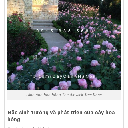
Hình ảnh hoa hồng The Alnwick Tree Rose
Đặc sinh trưởng và phát triển của cây hoa
hồng