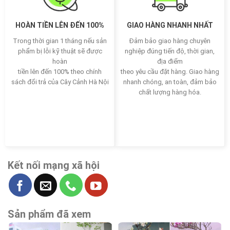
HOÀN TIỀN LÊN ĐẾN 100%
GIAO HÀNG NHANH NHẤT
Trong thời gian 1 tháng nếu sản
Đảm bảo giao hàng chuyên
phẩm bị lỗi kỹ thuật sẽ được
nghiệp đúng tiến độ, thời gian,
hoàn
địa điểm
tiền lên đến 100% theo chính
theo yêu cầu đặt hàng. Giao hàng
sách đổi trả của Cây Cảnh Hà Nội
nhanh chóng, an toàn, đảm bảo
chất lượng hàng hóa.
Kết nối mạng xã hội
Sản phẩm đã xem