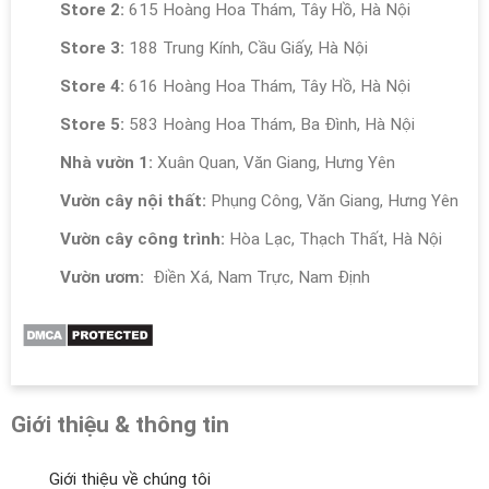
Store 2:
615 Hoàng Hoa Thám, Tây Hồ, Hà Nội
Store 3:
188 Trung Kính, Cầu Giấy, Hà Nội
Store 4:
616 Hoàng Hoa Thám, Tây Hồ, Hà Nội
Store 5:
583 Hoàng Hoa Thám, Ba Đình, Hà Nội
Nhà vườn 1:
Xuân Quan, Văn Giang, Hưng Yên
Vườn cây nội thất:
Phụng Công, Văn Giang, Hưng Yên
Vườn cây công trình:
Hòa Lạc, Thạch Thất, Hà Nội
Vườn ươm:
Điền Xá, Nam Trực, Nam Định
Giới thiệu & thông tin
Giới thiệu về chúng tôi