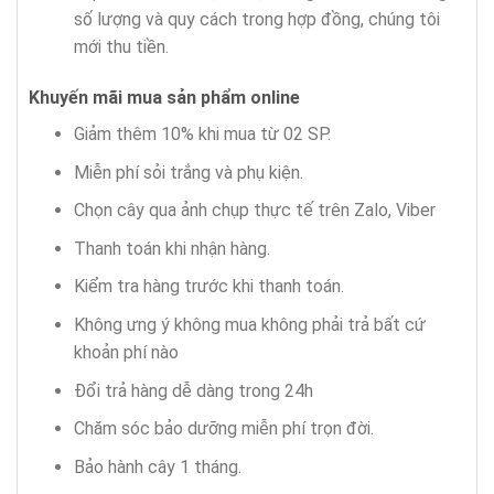
số lượng và quy cách trong hợp đồng, chúng tôi
mới thu tiền.
Khuyến mãi mua sản phẩm
online
Giảm thêm 10% khi mua từ 02 SP.
Miễn phí sỏi trắng và phụ kiện.
Chọn cây qua ảnh chụp thực tế trên Zalo, Viber
Thanh toán khi nhận hàng.
Kiểm tra hàng trước khi thanh toán.
Không ưng ý không mua không phải trả bất cứ
khoản phí nào
Đổi trả hàng dễ dàng trong 24h
Chăm sóc bảo dưỡng miễn phí trọn đời.
Bảo hành cây 1 tháng.