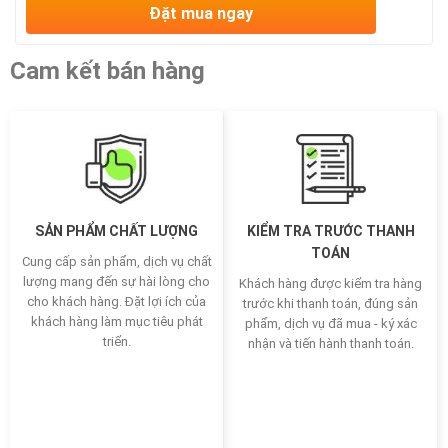
Đặt mua ngay
Cam kết bán hàng
SẢN PHẨM CHẤT LƯỢNG
KIỂM TRA TRƯỚC THANH
TOÁN
Cung cấp sản phẩm, dịch vụ chất
lượng mang đến sự hài lòng cho
Khách hàng được kiểm tra hàng
cho khách hàng. Đặt lợi ích của
trước khi thanh toán, đúng sản
khách hàng làm mục tiêu phát
phẩm, dịch vụ đã mua - ký xác
triển.
nhận và tiến hành thanh toán.