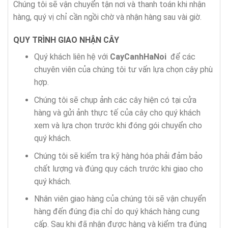
Chúng tôi sẽ vận chuyển tận nơi và thanh toán khi nhận
hàng, quý vị chỉ cần ngồi chờ và nhận hàng sau vài giờ.
QUY TRÌNH GIAO NHẬN CÂY
Quý khách liên hệ với
CayCanhHaNoi
để các
chuyên viên của chúng tôi tư vấn lựa chọn cây phù
hợp.
Chúng tôi sẽ chụp ảnh các cây hiện có tại cửa
hàng và gửi ảnh thực tế của cây cho quý khách
xem và lựa chọn trước khi đóng gói chuyển cho
quý khách.
Chúng tôi sẽ kiểm tra kỹ hàng hóa phải đảm bảo
chất lượng và đúng quy cách trước khi giao cho
quý khách.
Nhân viên giao hàng của chúng tôi sẽ vận chuyển
hàng đến đúng địa chỉ do quý khách hàng cung
cấp. Sau khi đã nhận được hàng và kiểm tra đúng