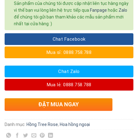
Sản phẩm của chúng tôi được cập nhật liên tục hàng ngày
vì thế bạn vui lòng liên hệ trực tiếp qua
Fanpage
hoặc
Zalo
để chúng tôi gửi bạn tham khảo các mẫu sản phẩm mới
nhất tại cửa hàng :)
Chat Facebook
Mua sỉ: 0888.758.788
Chat Zalo
Mua lẻ: 0888.758.788
ĐẶT MUA NGAY
Danh mục:
Hồng Tree Rose
,
Hoa hồng ngoại