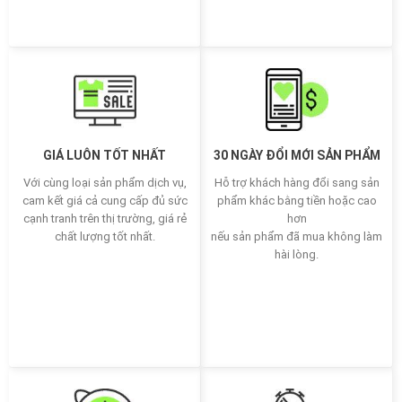
GIÁ LUÔN TỐT NHẤT
30 NGÀY ĐỔI MỚI SẢN PHẨM
Với cùng loại sản phẩm dịch vụ,
Hỗ trợ khách hàng đổi sang sản
cam kết giá cả cung cấp đủ sức
phẩm khác bằng tiền hoặc cao
cạnh tranh trên thị trường, giá rẻ
hơn
chất lượng tốt nhất.
nếu sản phẩm đã mua không làm
hài lòng.