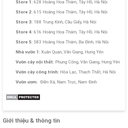
Store 1:
628 Hoàng Hoa Thám, Tây Hồ, Hà Nội
Store 2:
615 Hoàng Hoa Thám, Tây Hồ, Hà Nội
Store 3:
188 Trung Kính, Cầu Giấy, Hà Nội
Store 4:
616 Hoàng Hoa Thám, Tây Hồ, Hà Nội
Store 5:
583 Hoàng Hoa Thám, Ba Đình, Hà Nội
Nhà vườn 1:
Xuân Quan, Văn Giang, Hưng Yên
Vườn cây nội thất:
Phụng Công, Văn Giang, Hưng Yên
Vườn cây công trình:
Hòa Lạc, Thạch Thất, Hà Nội
Vườn ươm:
Điền Xá, Nam Trực, Nam Định
Giới thiệu & thông tin