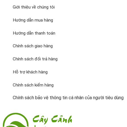
Giới thiệu về chúng tôi
Hướng dẫn mua hàng
Hướng dẫn thanh toán
Chính sách giao hàng
Chính sách đổi trả hàng
Hỗ trợ khách hàng
Chính sách kiểm hàng
Chính sách bảo vệ thông tin cá nhân của người tiêu dùng