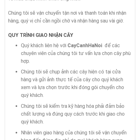
Chúng tôi sẽ vận chuyển tận nơi và thanh toán khi nhận
hàng, quý vị chỉ cần ngồi chờ và nhận hàng sau vài giờ.
QUY TRÌNH GIAO NHẬN CÂY
Quý khách liên hệ với
CayCanhHaNoi
để các
chuyên viên của chúng tôi tư vấn lựa chọn cây phù
hợp.
Chúng tôi sẽ chụp ảnh các cây hiện có tại cửa
hàng và gửi ảnh thực tế của cây cho quý khách
xem và lựa chọn trước khi đóng gói chuyển cho
quý khách.
Chúng tôi sẽ kiểm tra kỹ hàng hóa phải đảm bảo
chất lượng và đúng quy cách trước khi giao cho
quý khách.
Nhân viên giao hàng của chúng tôi sẽ vận chuyển