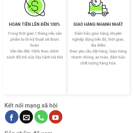
HOÀN TIỀN LÊN ĐẾN 100%
GIAO HÀNG NHANH NHẤT
Trong thời gian 1 tháng nếu sản
Đảm bảo giao hàng chuyên
phẩm bị lỗi kỹ thuật sẽ được
nghiệp đúng tiến độ, thời gian,
hoàn
địa điểm
tiền lên đến 100% theo chính
theo yêu cầu đặt hàng. Giao hàng
sách đổi trả của Cây Cảnh Hà Nội
nhanh chóng, an toàn, đảm bảo
chất lượng hàng hóa.
Kết nối mạng xã hội