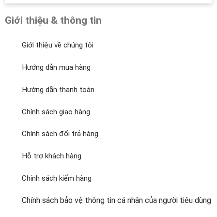
Giới thiệu & thông tin
Giới thiệu về chúng tôi
Hướng dẫn mua hàng
Hướng dẫn thanh toán
Chính sách giao hàng
Chính sách đổi trả hàng
Hỗ trợ khách hàng
Chính sách kiểm hàng
Chính sách bảo vệ thông tin cá nhân của người tiêu dùng