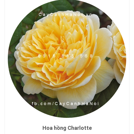
Hoa hồng Charlotte