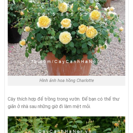
Hình ảnh hoa hồng Charlotte
Cây thích hợp để trồng trong vườn. Để bạn có thể thư
giãn ở nhà sau những giờ đi làm mệt mỏi.