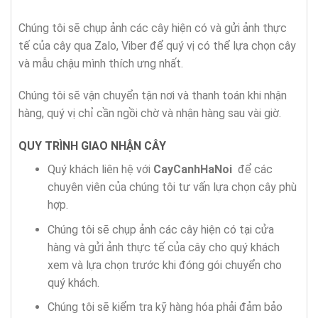
Chúng tôi sẽ chụp ảnh các cây hiện có và gửi ảnh thực
tế của cây qua Zalo, Viber để quý vị có thể lựa chọn cây
và mẫu chậu mình thích ưng nhất.
Chúng tôi sẽ vận chuyển tận nơi và thanh toán khi nhận
hàng, quý vị chỉ cần ngồi chờ và nhận hàng sau vài giờ.
QUY TRÌNH GIAO NHẬN CÂY
Quý khách liên hệ với
CayCanhHaNoi
để các
chuyên viên của chúng tôi tư vấn lựa chọn cây phù
hợp.
Chúng tôi sẽ chụp ảnh các cây hiện có tại cửa
hàng và gửi ảnh thực tế của cây cho quý khách
xem và lựa chọn trước khi đóng gói chuyển cho
quý khách.
Chúng tôi sẽ kiểm tra kỹ hàng hóa phải đảm bảo