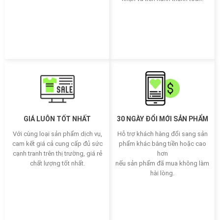
GIÁ LUÔN TỐT NHẤT
30 NGÀY ĐỔI MỚI SẢN PHẨM
Với cùng loại sản phẩm dịch vụ,
Hỗ trợ khách hàng đổi sang sản
cam kết giá cả cung cấp đủ sức
phẩm khác bằng tiền hoặc cao
cạnh tranh trên thị trường, giá rẻ
hơn
chất lượng tốt nhất.
nếu sản phẩm đã mua không làm
hài lòng.