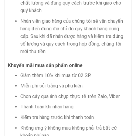
chất lượng và đúng quy cách trước khi giao cho
quý khách.
Nhân viên giao hàng của chúng tôi sẽ vận chuyển
hàng đến đúng địa chỉ do quý khách hàng cung
cấp. Sau khi đã nhận được hàng và kiểm tra đúng
số lượng và quy cách trong hợp đồng, chúng tôi
mới thu tiền.
Khuyến mãi mua sản phẩm
online
Giảm thêm 10% khi mua từ 02 SP.
Miễn phí sỏi trắng và phụ kiện.
Chọn cây qua ảnh chụp thực tế trên Zalo, Viber
Thanh toán khi nhận hàng.
Kiểm tra hàng trước khi thanh toán.
Không ưng ý không mua không phải trả bất cứ
khoản phí nào