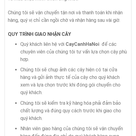
Chúng tôi sẽ vận chuyển tận nơi và thanh toán khi nhận
hàng, quý vị chỉ cần ngồi chờ và nhận hàng sau vài giờ.
QUY TRÌNH GIAO NHẬN CÂY
Quý khách liên hệ với
CayCanhHaNoi
để các
chuyên viên của chúng tôi tư vấn lựa chọn cây phù
hợp.
Chúng tôi sẽ chụp ảnh các cây hiện có tại cửa
hàng và gửi ảnh thực tế của cây cho quý khách
xem và lựa chọn trước khi đóng gói chuyển cho
quý khách.
Chúng tôi sẽ kiểm tra kỹ hàng hóa phải đảm bảo
chất lượng và đúng quy cách trước khi giao cho
quý khách.
Nhân viên giao hàng của chúng tôi sẽ vận chuyển