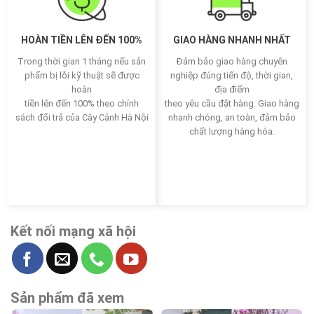
HOÀN TIỀN LÊN ĐẾN 100%
GIAO HÀNG NHANH NHẤT
Trong thời gian 1 tháng nếu sản
Đảm bảo giao hàng chuyên
phẩm bị lỗi kỹ thuật sẽ được
nghiệp đúng tiến độ, thời gian,
hoàn
địa điểm
tiền lên đến 100% theo chính
theo yêu cầu đặt hàng. Giao hàng
sách đổi trả của Cây Cảnh Hà Nội
nhanh chóng, an toàn, đảm bảo
chất lượng hàng hóa.
Kết nối mạng xã hội
Sản phẩm đã xem