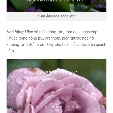
Hình ảnh hoa hồng lilac
Hoa hồng Lilac
có màu hồng tím, tâm cao, cánh cúp.
Thuộc dạng hồng bụi, rất thơm, kích thước hoa nở
khoảng từ 5 đến 6 cm. Cây cho hoa nhiều, đều đặn quanh
năm.