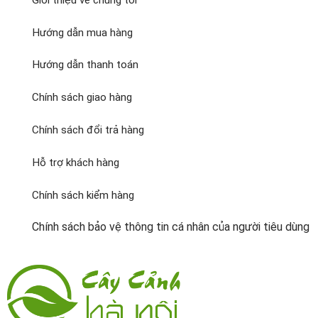
Hướng dẫn mua hàng
Hướng dẫn thanh toán
Chính sách giao hàng
Chính sách đổi trả hàng
Hỗ trợ khách hàng
Chính sách kiểm hàng
Chính sách bảo vệ thông tin cá nhân của người tiêu dùng