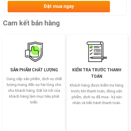
Đặt mua ngay
Cam kết bán hàng
SẢN PHẨM CHẤT LƯỢNG
KIỂM TRA TRƯỚC THANH
TOÁN
Cung cấp sản phẩm, dịch vụ chất
lượng mang đến sự hài lòng cho
Khách hàng được kiểm tra hàng
cho khách hàng. Đặt lợi ích của
trước khi thanh toán, đúng sản
khách hàng làm mục tiêu phát
phẩm, dịch vụ đã mua - ký xác
triển.
nhận và tiến hành thanh toán.