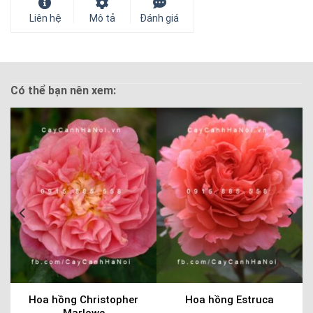
Liên hệ
Mô tả
Đánh giá
Có thể bạn nên xem:
Hoa hồng Christopher
Hoa hồng Estruca