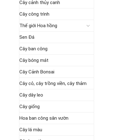
Cây cảnh thủy canh
Cây công trình
Thế giới Hoa hồng
Sen Đá
Cây ban công
Cây bóng mát
Cây Cảnh Bonsai
Cây cỏ, cây trồng viền, cây thảm
Cây dây leo
Cây giống
Hoa ban công sân vườn
Cây lá màu