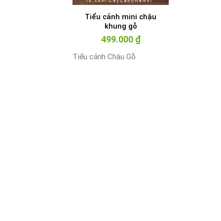
Tiểu cảnh mini chậu
khung gỗ
499.000
₫
Tiểu cảnh Chậu Gỗ