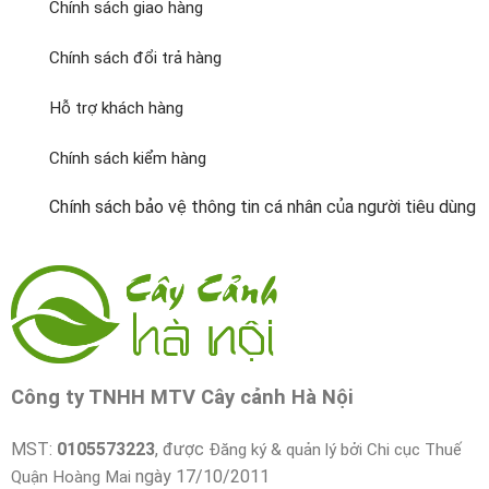
Chính sách giao hàng
Chính sách đổi trả hàng
Hỗ trợ khách hàng
Chính sách kiểm hàng
Chính sách bảo vệ thông tin cá nhân của người tiêu dùng
Công ty TNHH MTV Cây cảnh Hà Nội
MST:
0105573223
, được
Đăng ký & quản lý bởi Chi cục Thuế
ngày 17/10/2011
Quận Hoàng Mai