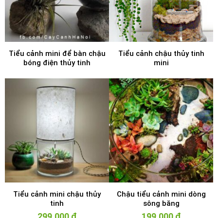
Tiểu cảnh mini để bàn chậu
Tiểu cảnh chậu thủy tinh
bóng điện thủy tinh
mini
Tiểu cảnh mini chậu thủy
Chậu tiểu cảnh mini dòng
tinh
sông băng
299.000
₫
199.000
₫