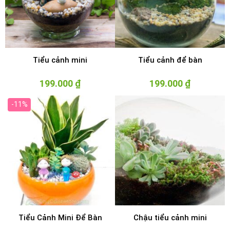
Tiểu cảnh mini
Tiểu cảnh để bàn
199.000
₫
199.000
₫
-11%
Tiểu Cảnh Mini Để Bàn
Chậu tiểu cảnh mini