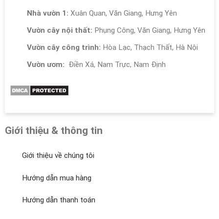
Nhà vườn 1:
Xuân Quan, Văn Giang, Hưng Yên
Vườn cây nội thất:
Phụng Công, Văn Giang, Hưng Yên
Vườn cây công trình:
Hòa Lạc, Thạch Thất, Hà Nội
Vườn ươm:
Điền Xá, Nam Trực, Nam Định
Giới thiệu & thông tin
Giới thiệu về chúng tôi
Hướng dẫn mua hàng
Hướng dẫn thanh toán